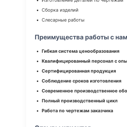
Изготовление деталей по чертежам
Сборка изделий
Слесарные работы
Преимущества работы с на
Гибкая система ценообразования
Квалифицированный персонал с оп
Сертифицированная продукция
Соблюдение сроков изготовления
Современное производственное об
Полный производственный цикл
Работа по чертежам заказчика