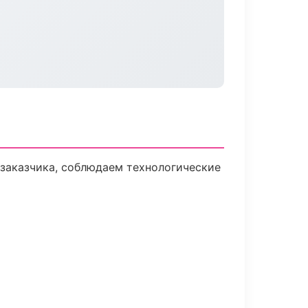
заказчика, соблюдаем технологические