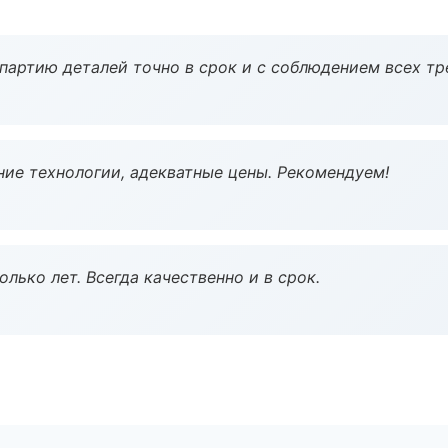
партию деталей точно в срок и с соблюдением всех тр
ие технологии, адекватные цены. Рекомендуем!
лько лет. Всегда качественно и в срок.