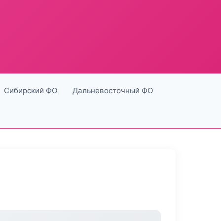
Сибирский ФО
Дальневосточный ФО