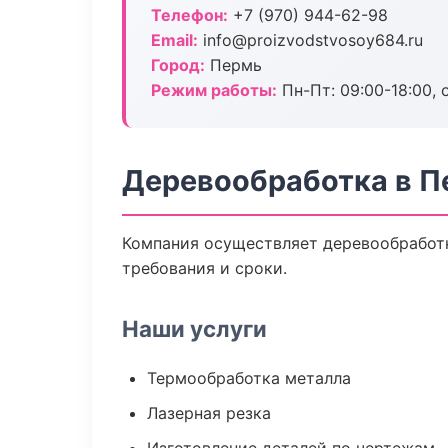
Телефон:
+7 (970) 944-62-98
Email:
info@proizvodstvosoy684.ru
Город:
Пермь
Режим работы:
Пн-Пт: 09:00-18:00, 
Деревообработка в П
Компания осуществляет деревообработк
требования и сроки.
Наши услуги
Термообработка металла
Лазерная резка