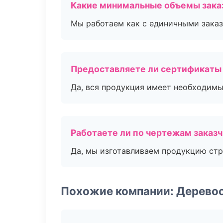
Какие минимальные объемы зака
Мы работаем как с единичными заказ
Предоставляете ли сертификаты
Да, вся продукция имеет необходимы
Работаете ли по чертежам заказ
Да, мы изготавливаем продукцию стр
Похожие компании: Дерево