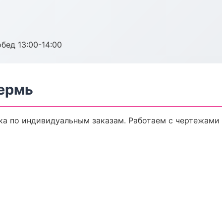
обед 13:00-14:00
ермь
а по индивидуальным заказам. Работаем с чертежами 