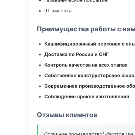
Гальваническое покрытие
Штамповка
Преимущества работы с на
Квалифицированный персонал с оп
Доставка по России и СНГ
Контроль качества на всех этапах
Собственное конструкторское бюро
Современное производственное об
Соблюдение сроков изготовления
Отзывы клиентов
Отличное производство! Изготовили 