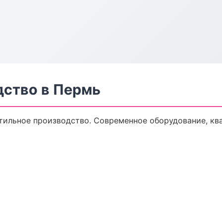
дство в Пермь
тильное производство. Современное оборудование, кв