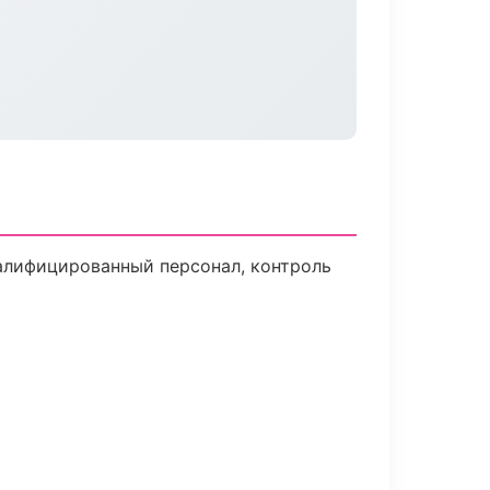
алифицированный персонал, контроль