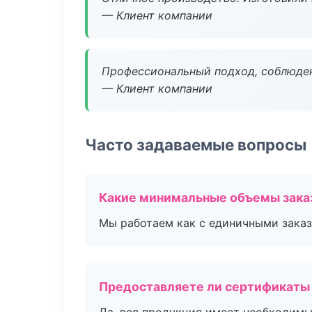
— Клиент компании
Профессиональный подход, соблюден
— Клиент компании
Часто задаваемые вопросы
Какие минимальные объемы зака
Мы работаем как с единичными заказ
Предоставляете ли сертификаты