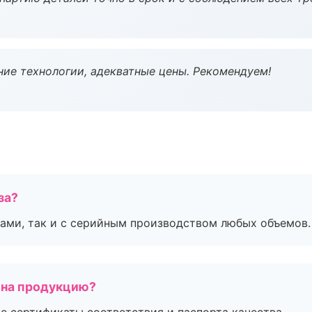
ие технологии, адекватные цены. Рекомендуем!
за?
ами, так и с серийным производством любых объемов.
 на продукцию?