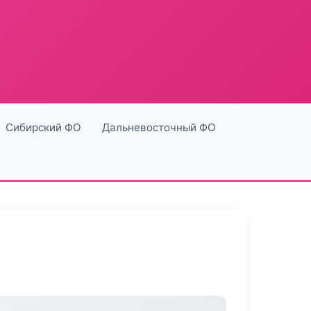
Сибирский ФО
Дальневосточный ФО