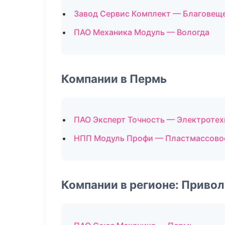
Завод Сервис Комплект — Благовещ
ПАО Механика Модуль — Вологда
Компании в Пермь
ПАО Эксперт Точность — Электротех
НПП Модуль Профи — Пластмассово
Компании в регионе: Приво