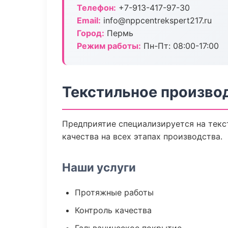
Телефон:
+7-913-417-97-30
Email:
info@nppcentrekspert217.ru
Город:
Пермь
Режим работы:
Пн-Пт: 08:00-17:00
Текстильное произво
Предприятие специализируется на текс
качества на всех этапах производства.
Наши услуги
Протяжные работы
Контроль качества