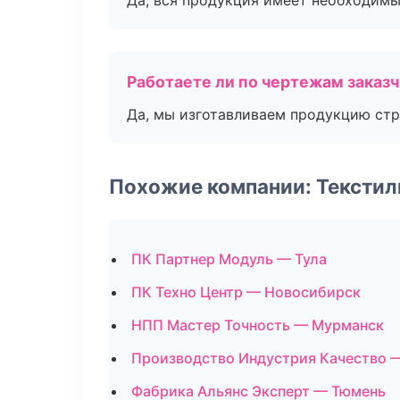
Да, вся продукция имеет необходимы
Работаете ли по чертежам заказ
Да, мы изготавливаем продукцию стр
Похожие компании: Текстил
ПК Партнер Модуль — Тула
ПК Техно Центр — Новосибирск
НПП Мастер Точность — Мурманск
Производство Индустрия Качество 
Фабрика Альянс Эксперт — Тюмень