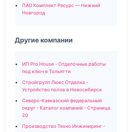
ПАО Комплект Ресурс — Нижний
Новгород
Другие компании
ИП Pro House - Отделочные работы
под ключ в Тольятти
Стройгрупп Люкс Отделка -
Устройство полов в Новосибирск
Северо-Кавказский федеральный
округ - Каталог компаний - Страница
20
Производство Техно Инжиниринг -