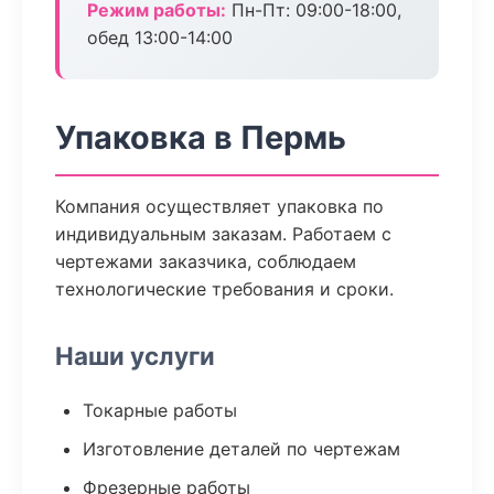
Режим работы:
Пн-Пт: 09:00-18:00,
обед 13:00-14:00
Упаковка в Пермь
Компания осуществляет упаковка по
индивидуальным заказам. Работаем с
чертежами заказчика, соблюдаем
технологические требования и сроки.
Наши услуги
Токарные работы
Изготовление деталей по чертежам
Фрезерные работы