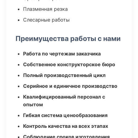
Плазменная резка
Слесарные работы
Преимущества работы с нами
Работа по чертежам заказчика
Собственное конструкторское бюро
Полный производственный цикл
Серийное и единичное производство
Квалифицированный персонал с
опытом
Гибкая система ценообразования
Контроль качества на всех этапах
Соблюдение сроков изготовления