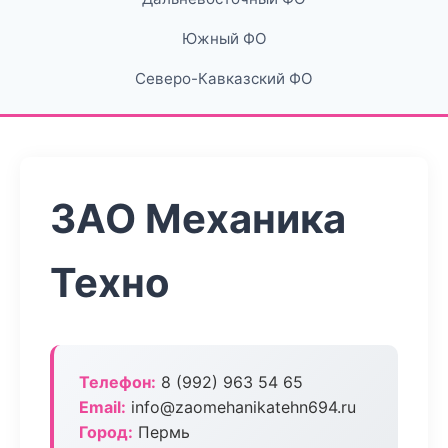
Южный ФО
Северо-Кавказский ФО
ЗАО Механика
Техно
Телефон:
8 (992) 963 54 65
Email:
info@zaomehanikatehn694.ru
Город:
Пермь