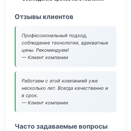
Отзывы клиентов
Профессиональный подход,
соблюдение технологии, адекватные
цены. Рекомендуем!
— Клиент компании
Работаем с этой компанией уже
несколько лет. Всегда качественно и
в срок.
— Клиент компании
Часто задаваемые вопросы