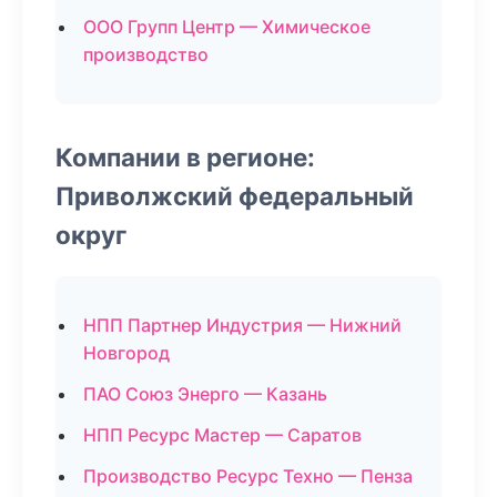
ООО Групп Центр — Химическое
производство
Компании в регионе:
Приволжский федеральный
округ
НПП Партнер Индустрия — Нижний
Новгород
ПАО Союз Энерго — Казань
НПП Ресурс Мастер — Саратов
Производство Ресурс Техно — Пенза