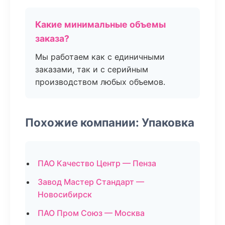
Какие минимальные объемы
заказа?
Мы работаем как с единичными
заказами, так и с серийным
производством любых объемов.
Похожие компании: Упаковка
ПАО Качество Центр — Пенза
Завод Мастер Стандарт —
Новосибирск
ПАО Пром Союз — Москва