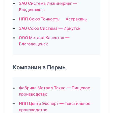
ЗАО Система Инжиниринг —
Владикавказ
НПП Союз Точность — Астрахань
ЗАО Союз Система — Иркутск
ООО Металл Качество —
Благовещенск
Компании в Пермь
Фабрика Металл Техно — Пищевое
производство
НПП Центр Эксперт — Текстильное
производство