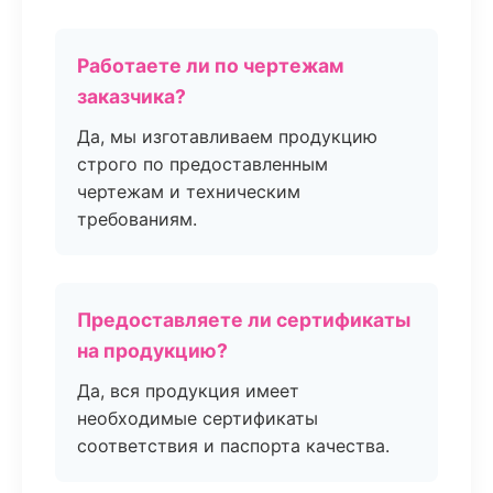
Работаете ли по чертежам
заказчика?
Да, мы изготавливаем продукцию
строго по предоставленным
чертежам и техническим
требованиям.
Предоставляете ли сертификаты
на продукцию?
Да, вся продукция имеет
необходимые сертификаты
соответствия и паспорта качества.