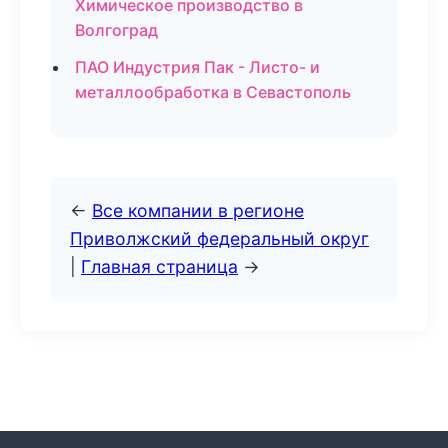
Химическое производство в
Волгоград
ПАО Индустрия Пак - Листо- и
металлообработка в Севастополь
←
Все компании в регионе
Приволжский федеральный округ
|
Главная страница
→