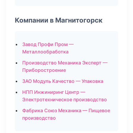
Компании в Магнитогорск
Завод Профи Пром —
Металлообработка
Производство Механика Эксперт —
Приборостроение
ЗАО Модуль Качество — Упаковка
НПП Инжиниринг Центр —
Электротехническое производство
Фабрика Союз Механика — Пищевое
производство