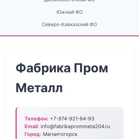
Южный ФО
Северо-Кавказский ФО
Фабрика Пром
Металл
Телефон:
+7-974-921-84-93
Email:
info@fabrikaprommeta204.ru
Город:
Магнитогорск