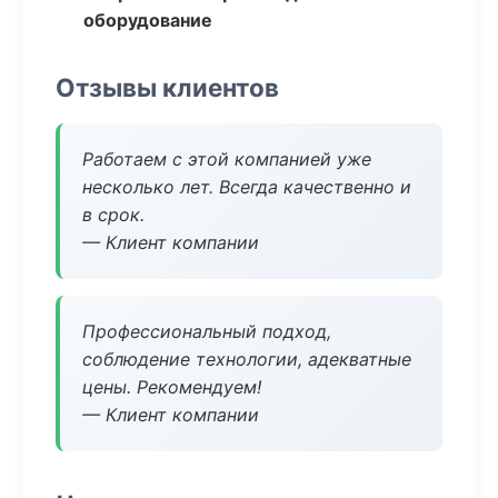
оборудование
Отзывы клиентов
Работаем с этой компанией уже
несколько лет. Всегда качественно и
в срок.
— Клиент компании
Профессиональный подход,
соблюдение технологии, адекватные
цены. Рекомендуем!
— Клиент компании