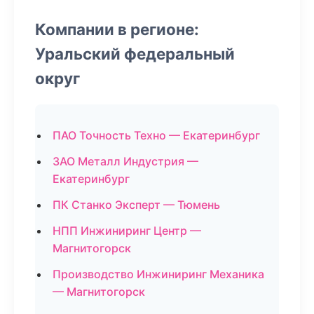
Компании в регионе:
Уральский федеральный
округ
ПАО Точность Техно — Екатеринбург
ЗАО Металл Индустрия —
Екатеринбург
ПК Станко Эксперт — Тюмень
НПП Инжиниринг Центр —
Магнитогорск
Производство Инжиниринг Механика
— Магнитогорск