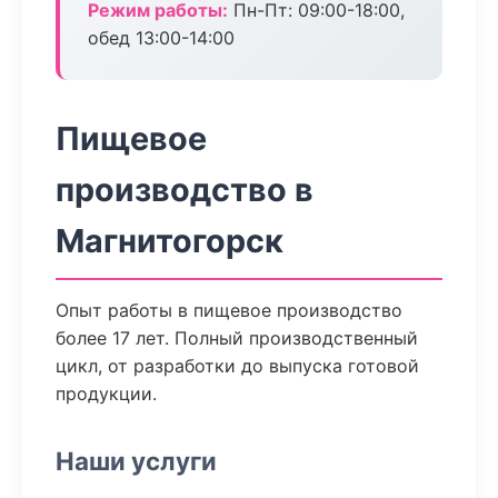
Режим работы:
Пн-Пт: 09:00-18:00,
обед 13:00-14:00
Пищевое
производство в
Магнитогорск
Опыт работы в пищевое производство
более 17 лет. Полный производственный
цикл, от разработки до выпуска готовой
продукции.
Наши услуги