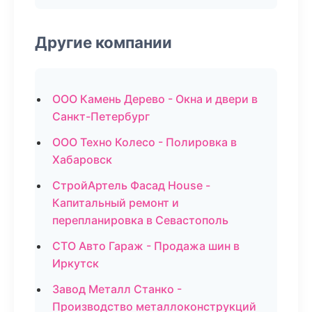
Другие компании
ООО Камень Дерево - Окна и двери в
Санкт-Петербург
ООО Техно Колесо - Полировка в
Хабаровск
СтройАртель Фасад House -
Капитальный ремонт и
перепланировка в Севастополь
СТО Авто Гараж - Продажа шин в
Иркутск
Завод Металл Станко -
Производство металлоконструкций