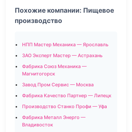
Похожие компании: Пищевое
производство
НПП Мастер Механика — Ярославль
ЗАО Эксперт Мастер — Астрахань
Фабрика Союз Механика —
Магнитогорск
Завод Пром Сервис — Москва
Фабрика Качество Партнер — Липецк
Производство Станко Профи — Уфа
Фабрика Металл Энерго —
Владивосток