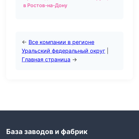
в Ростов-на-Дону
←
Все компании в регионе
Уральский федеральный округ
|
Главная страница
→
База заводов и фабрик