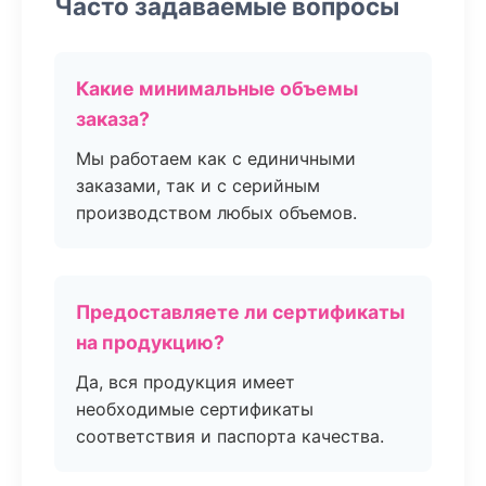
Часто задаваемые вопросы
Какие минимальные объемы
заказа?
Мы работаем как с единичными
заказами, так и с серийным
производством любых объемов.
Предоставляете ли сертификаты
на продукцию?
Да, вся продукция имеет
необходимые сертификаты
соответствия и паспорта качества.