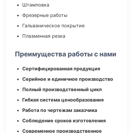
Штамповка
Фрезерные работы
Гальваническое покрытие
Плазменная резка
Преимущества работы с нами
Сертифицированная продукция
Серийное и единичное производство
Полный производственный цикл
Гибкая система ценообразования
Работа по чертежам заказчика
Соблюдение сроков изготовления
Современное производственное