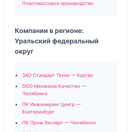
Пластмассовое производство
Компании в регионе:
Уральский федеральный
округ
ЗАО Стандарт Техно — Курган
ООО Механика Качество —
Челябинск
ПК Инжиниринг Центр —
Екатеринбург
ПК Пром Эксперт — Челябинск