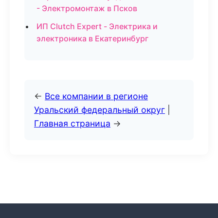
- Электромонтаж в Псков
ИП Clutch Expert - Электрика и
электроника в Екатеринбург
←
Все компании в регионе
Уральский федеральный округ
|
Главная страница
→