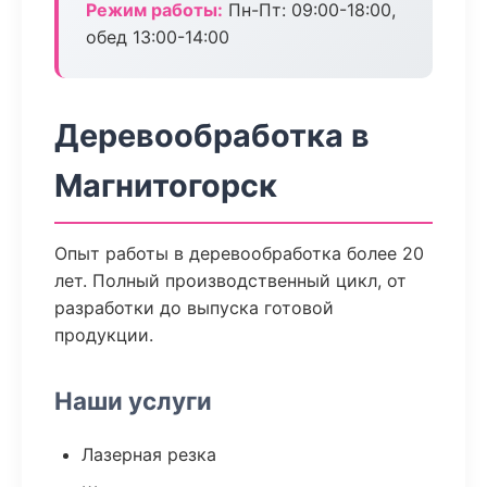
Режим работы:
Пн-Пт: 09:00-18:00,
обед 13:00-14:00
Деревообработка в
Магнитогорск
Опыт работы в деревообработка более 20
лет. Полный производственный цикл, от
разработки до выпуска готовой
продукции.
Наши услуги
Лазерная резка