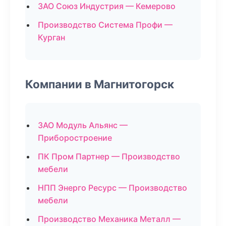
ЗАО Союз Индустрия — Кемерово
Производство Система Профи —
Курган
Компании в Магнитогорск
ЗАО Модуль Альянс —
Приборостроение
ПК Пром Партнер — Производство
мебели
НПП Энерго Ресурс — Производство
мебели
Производство Механика Металл —