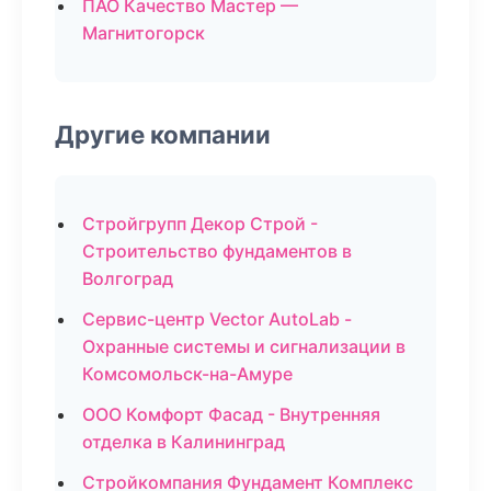
ПАО Качество Мастер —
Магнитогорск
Другие компании
Стройгрупп Декор Строй -
Строительство фундаментов в
Волгоград
Сервис-центр Vector AutoLab -
Охранные системы и сигнализации в
Комсомольск-на-Амуре
ООО Комфорт Фасад - Внутренняя
отделка в Калининград
Стройкомпания Фундамент Комплекс