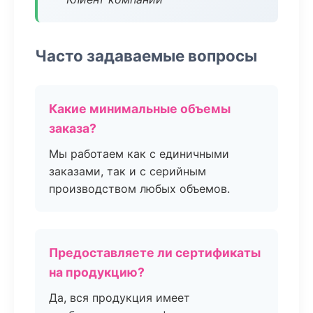
Часто задаваемые вопросы
Какие минимальные объемы
заказа?
Мы работаем как с единичными
заказами, так и с серийным
производством любых объемов.
Предоставляете ли сертификаты
на продукцию?
Да, вся продукция имеет