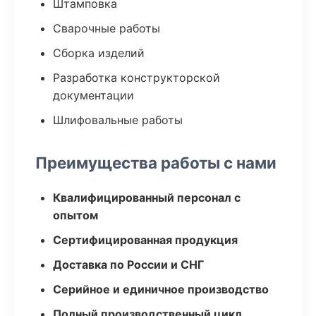
Штамповка
Сварочные работы
Сборка изделий
Разработка конструкторской
документации
Шлифовальные работы
Преимущества работы с нами
Квалифицированный персонал с
опытом
Сертифицированная продукция
Доставка по России и СНГ
Серийное и единичное производство
Полный производственный цикл