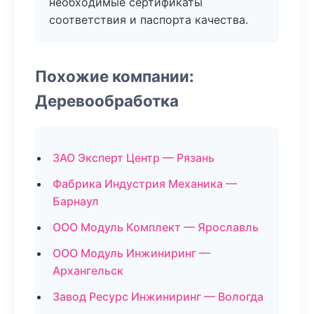
необходимые сертификаты
соответствия и паспорта качества.
Похожие компании:
Деревообработка
ЗАО Эксперт Центр — Рязань
Фабрика Индустрия Механика —
Барнаул
ООО Модуль Комплект — Ярославль
ООО Модуль Инжиниринг —
Архангельск
Завод Ресурс Инжиниринг — Вологда