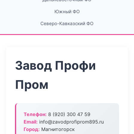
Южный ФО
Северо-Кавказский ФО
Завод Профи
Пром
Телефон:
8 (920) 300 47 59
Email:
info@zavodprofiprom895.ru
Город:
Магнитогорск