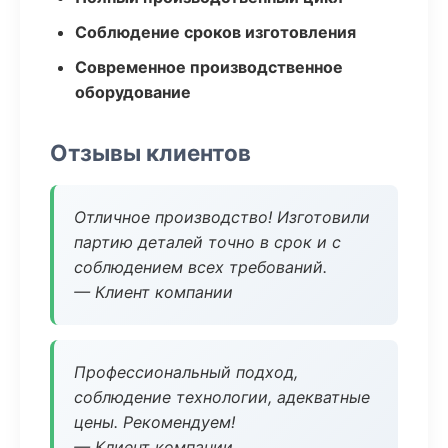
Соблюдение сроков изготовления
Современное производственное
оборудование
Отзывы клиентов
Отличное производство! Изготовили
партию деталей точно в срок и с
соблюдением всех требований.
— Клиент компании
Профессиональный подход,
соблюдение технологии, адекватные
цены. Рекомендуем!
— Клиент компании