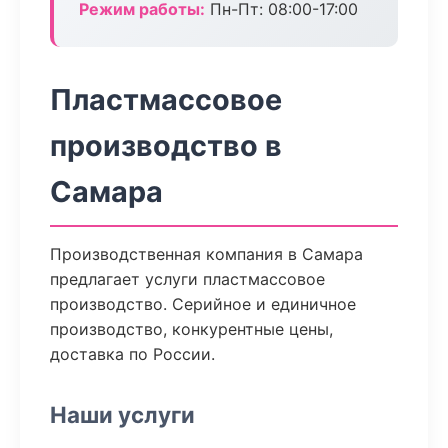
Режим работы:
Пн-Пт: 08:00-17:00
Пластмассовое
производство в
Самара
Производственная компания в Самара
предлагает услуги пластмассовое
производство. Серийное и единичное
производство, конкурентные цены,
доставка по России.
Наши услуги