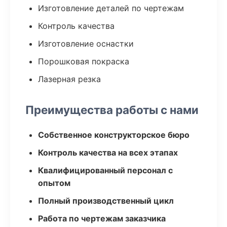
Изготовление деталей по чертежам
Контроль качества
Изготовление оснастки
Порошковая покраска
Лазерная резка
Преимущества работы с нами
Собственное конструкторское бюро
Контроль качества на всех этапах
Квалифицированный персонал с
опытом
Полный производственный цикл
Работа по чертежам заказчика