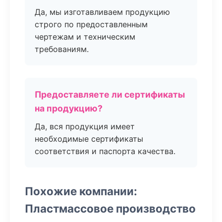
Да, мы изготавливаем продукцию
строго по предоставленным
чертежам и техническим
требованиям.
Предоставляете ли сертификаты
на продукцию?
Да, вся продукция имеет
необходимые сертификаты
соответствия и паспорта качества.
Похожие компании:
Пластмассовое производство