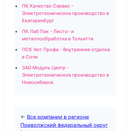
ПК Качество Сервис -
Электротехническое производство в
Екатеринбург
ПК Лаб Пак - Листо- и
металлообработка в Тольятти
ПСК Уют Профи - Внутренняя отделка
в Сочи
ЗАО Модуль Центр -
Электротехническое производство в
Новосибирск
←
Все компании в регионе
Приволжский федеральный округ