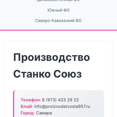
Южный ФО
Северо-Кавказский ФО
Производство
Станко Союз
Телефон:
8 (973) 433 29 22
Email:
info@proizvodstvosta957.ru
Город:
Самара