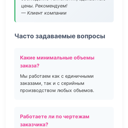
цены. Рекомендуем!
— Клиент компании
Часто задаваемые вопросы
Какие минимальные объемы
заказа?
Мы работаем как с единичными
заказами, так и с серийным
производством любых объемов.
Работаете ли по чертежам
заказчика?