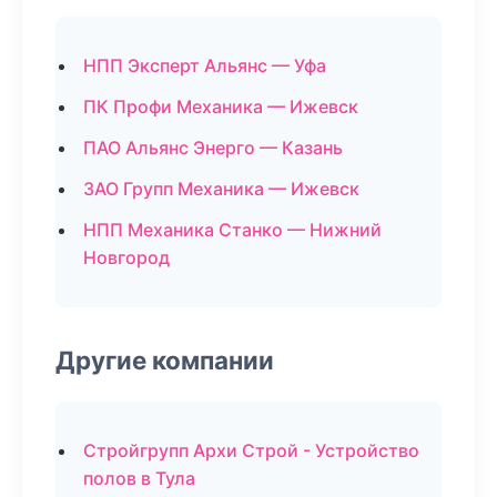
НПП Эксперт Альянс — Уфа
ПК Профи Механика — Ижевск
ПАО Альянс Энерго — Казань
ЗАО Групп Механика — Ижевск
НПП Механика Станко — Нижний
Новгород
Другие компании
Стройгрупп Архи Строй - Устройство
полов в Тула