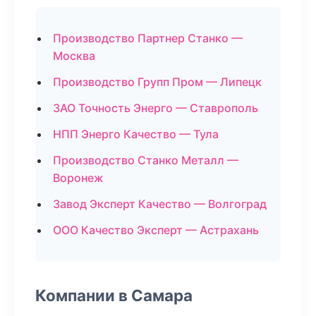
Производство Партнер Станко —
Москва
Производство Групп Пром — Липецк
ЗАО Точность Энерго — Ставрополь
НПП Энерго Качество — Тула
Производство Станко Металл —
Воронеж
Завод Эксперт Качество — Волгоград
ООО Качество Эксперт — Астрахань
Компании в Самара