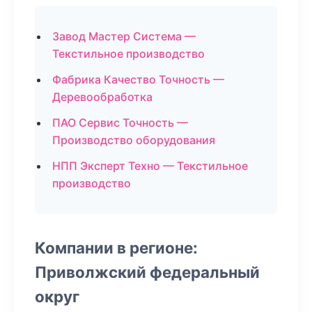
Завод Мастер Система —
Текстильное производство
Фабрика Качество Точность —
Деревообработка
ПАО Сервис Точность —
Производство оборудования
НПП Эксперт Техно — Текстильное
производство
Компании в регионе:
Приволжский федеральный
округ