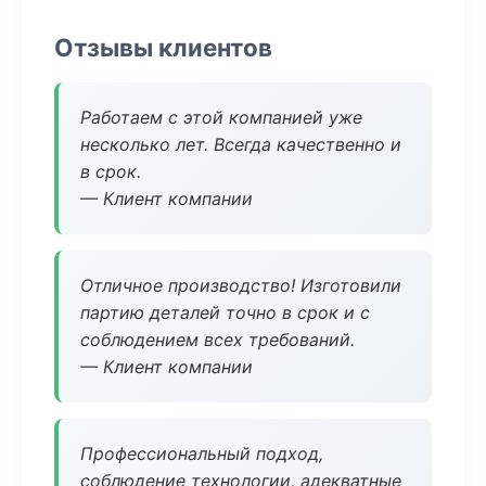
Отзывы клиентов
Работаем с этой компанией уже
несколько лет. Всегда качественно и
в срок.
— Клиент компании
Отличное производство! Изготовили
партию деталей точно в срок и с
соблюдением всех требований.
— Клиент компании
Профессиональный подход,
соблюдение технологии, адекватные