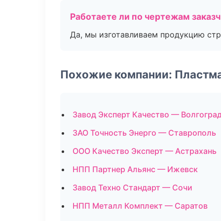
Работаете ли по чертежам заказ
Да, мы изготавливаем продукцию стр
Похожие компании: Пластм
Завод Эксперт Качество — Волгогра
ЗАО Точность Энерго — Ставрополь
ООО Качество Эксперт — Астрахань
НПП Партнер Альянс — Ижевск
Завод Техно Стандарт — Сочи
НПП Металл Комплект — Саратов