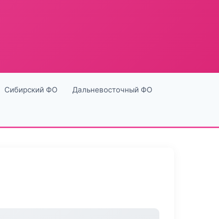
Сибирский ФО
Дальневосточный ФО