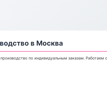
водство в Москва
производство по индивидуальным заказам. Работаем с