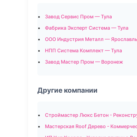
Завод Сервис Пром — Тула
Фабрика Эксперт Система — Тула
ООО Индустрия Металл — Ярославл
НПП Система Комплект — Тула
Завод Мастер Пром — Воронеж
Другие компании
Строймастер Люкс Бетон - Реконстр
Мастерская Roof Дерево - Коммерчес