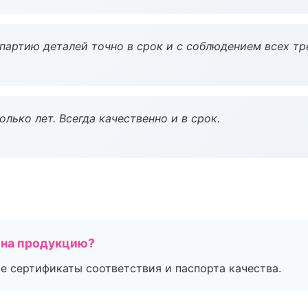
партию деталей точно в срок и с соблюдением всех тр
лько лет. Всегда качественно и в срок.
 на продукцию?
е сертификаты соответствия и паспорта качества.