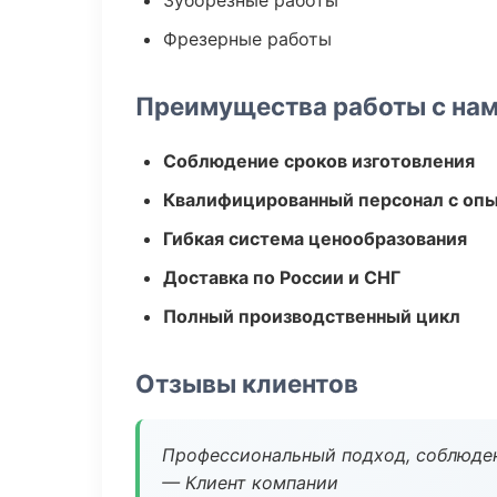
Зуборезные работы
Фрезерные работы
Преимущества работы с на
Соблюдение сроков изготовления
Квалифицированный персонал с оп
Гибкая система ценообразования
Доставка по России и СНГ
Полный производственный цикл
Отзывы клиентов
Профессиональный подход, соблюден
— Клиент компании