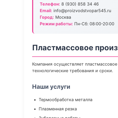
Телефон:
8 (930) 858 34 46
Email:
info@proizvodstvopar545.ru
Город:
Москва
Режим работы:
Пн-Сб: 08:00-20:00
Пластмассовое произ
Компания осуществляет пластмассовое 
технологические требования и сроки.
Наши услуги
Термообработка металла
Плазменная резка