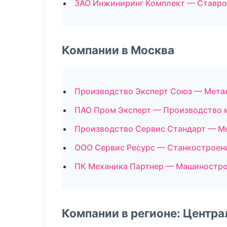
ЗАО Инжиниринг Комплект — Ставр
Компании в Москва
Производство Эксперт Союз — Мета
ПАО Пром Эксперт — Производство 
Производство Сервис Стандарт — М
ООО Сервис Ресурс — Станкостроен
ПК Механика Партнер — Машиностр
Компании в регионе: Центр