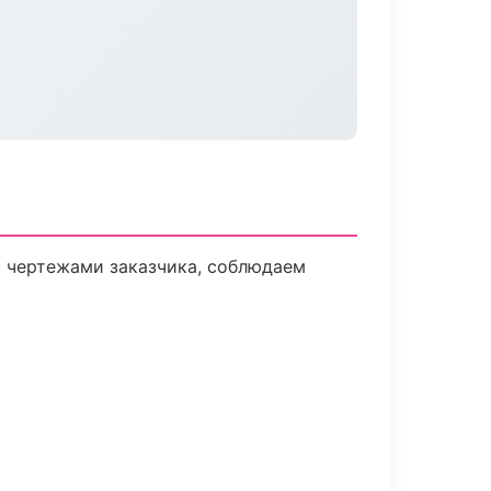
 чертежами заказчика, соблюдаем