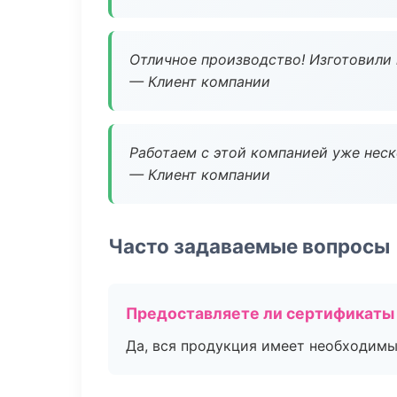
Отличное производство! Изготовили 
— Клиент компании
Работаем с этой компанией уже неско
— Клиент компании
Часто задаваемые вопросы
Предоставляете ли сертификаты
Да, вся продукция имеет необходимы