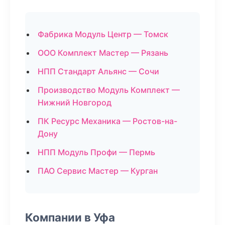
Фабрика Модуль Центр — Томск
ООО Комплект Мастер — Рязань
НПП Стандарт Альянс — Сочи
Производство Модуль Комплект —
Нижний Новгород
ПК Ресурс Механика — Ростов-на-
Дону
НПП Модуль Профи — Пермь
ПАО Сервис Мастер — Курган
Компании в Уфа