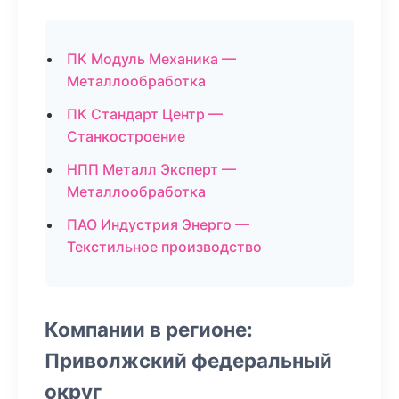
ПК Модуль Механика —
Металлообработка
ПК Стандарт Центр —
Станкостроение
НПП Металл Эксперт —
Металлообработка
ПАО Индустрия Энерго —
Текстильное производство
Компании в регионе:
Приволжский федеральный
округ