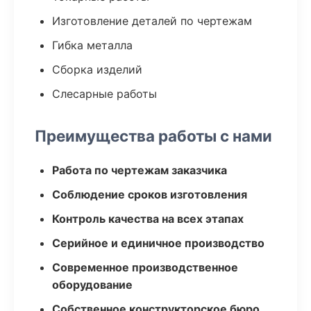
Изготовление деталей по чертежам
Гибка металла
Сборка изделий
Слесарные работы
Преимущества работы с нами
Работа по чертежам заказчика
Соблюдение сроков изготовления
Контроль качества на всех этапах
Серийное и единичное производство
Современное производственное
оборудование
Собственное конструкторское бюро