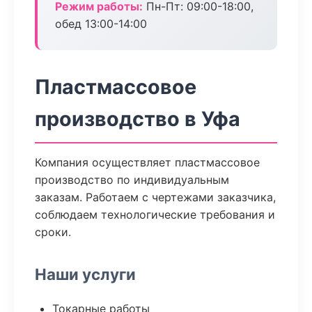
Режим работы:
Пн-Пт: 09:00-18:00,
обед 13:00-14:00
Пластмассовое
производство в Уфа
Компания осуществляет пластмассовое
производство по индивидуальным
заказам. Работаем с чертежами заказчика,
соблюдаем технологические требования и
сроки.
Наши услуги
Токарные работы