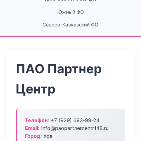
Южный ФО
Северо-Кавказский ФО
ПАО Партнер
Центр
Телефон:
+7 (929) 693-99-24
Email:
info@paopartnercentr148.ru
Город:
Уфа