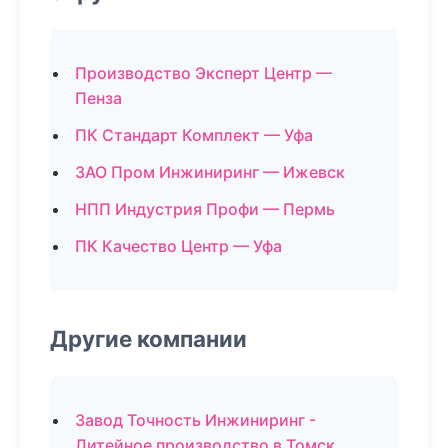
Производство Эксперт Центр —
Пенза
ПК Стандарт Комплект — Уфа
ЗАО Пром Инжиниринг — Ижевск
НПП Индустрия Профи — Пермь
ПК Качество Центр — Уфа
Другие компании
Завод Точность Инжиниринг -
Литейное производство в Томск