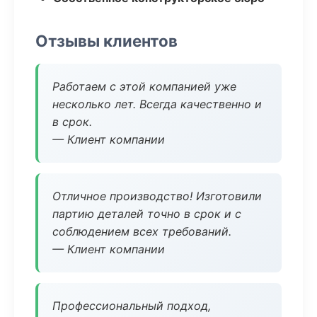
Отзывы клиентов
Работаем с этой компанией уже
несколько лет. Всегда качественно и
в срок.
— Клиент компании
Отличное производство! Изготовили
партию деталей точно в срок и с
соблюдением всех требований.
— Клиент компании
Профессиональный подход,