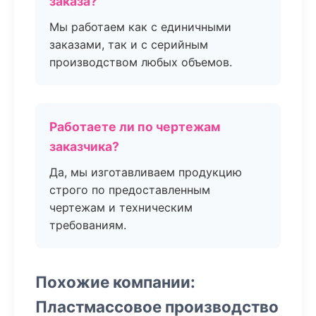
заказа?
Мы работаем как с единичными
заказами, так и с серийным
производством любых объемов.
Работаете ли по чертежам
заказчика?
Да, мы изготавливаем продукцию
строго по предоставленным
чертежам и техническим
требованиям.
Похожие компании:
Пластмассовое производство