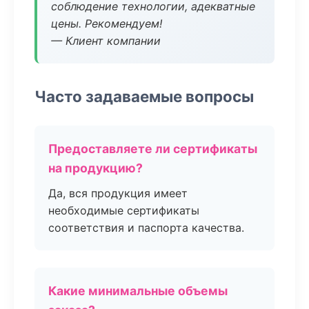
соблюдение технологии, адекватные
цены. Рекомендуем!
— Клиент компании
Часто задаваемые вопросы
Предоставляете ли сертификаты
на продукцию?
Да, вся продукция имеет
необходимые сертификаты
соответствия и паспорта качества.
Какие минимальные объемы