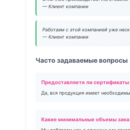
— Клиент компании
Работаем с этой компанией уже неско
— Клиент компании
Часто задаваемые вопросы
Предоставляете ли сертификаты
Да, вся продукция имеет необходимы
Какие минимальные объемы зака