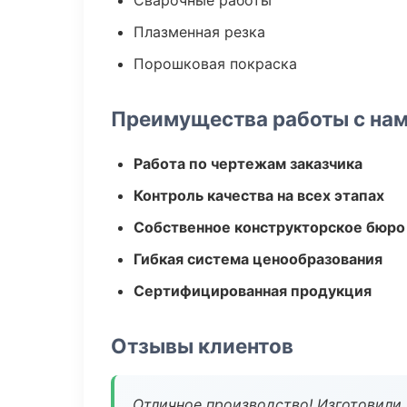
Сварочные работы
Плазменная резка
Порошковая покраска
Преимущества работы с на
Работа по чертежам заказчика
Контроль качества на всех этапах
Собственное конструкторское бюро
Гибкая система ценообразования
Сертифицированная продукция
Отзывы клиентов
Отличное производство! Изготовили 