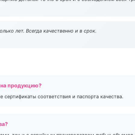
лько лет. Всегда качественно и в срок.
 на продукцию?
е сертификаты соответствия и паспорта качества.
за?