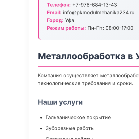
Телефон:
+7-978-684-13-43
Email:
info@pkmodulmehanika234.ru
Город:
Уфа
Режим работы:
Пн-Пт: 08:00-17:00
Металлообработка в 
Компания осуществляет металлообработ
технологические требования и сроки.
Наши услуги
Гальваническое покрытие
Зуборезные работы