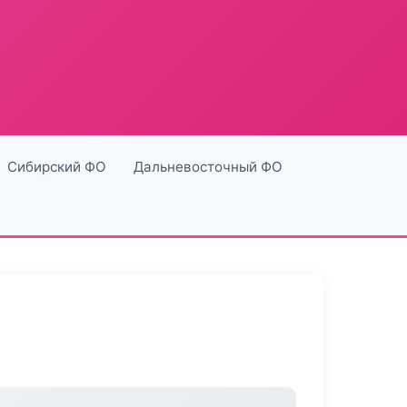
Сибирский ФО
Дальневосточный ФО