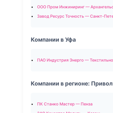
ООО Пром Инжиниринг — Архангель
Завод Ресурс Точность — Санкт-Пет
Компании в Уфа
ПАО Индустрия Энерго — Текстильно
Компании в регионе: Приво
ПК Станко Мастер — Пенза