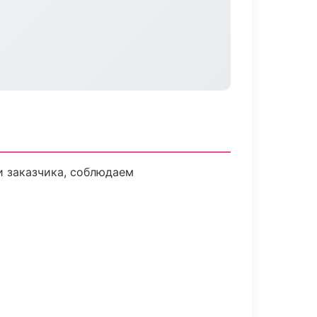
 заказчика, соблюдаем