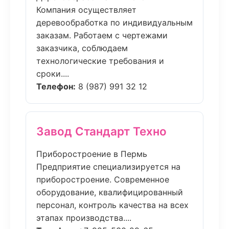
Компания осуществляет
деревообработка по индивидуальным
заказам. Работаем с чертежами
заказчика, соблюдаем
технологические требования и
сроки....
Телефон:
8 (987) 991 32 12
Завод Стандарт Техно
Приборостроение в Пермь
Предприятие специализируется на
приборостроение. Современное
оборудование, квалифицированный
персонал, контроль качества на всех
этапах производства....