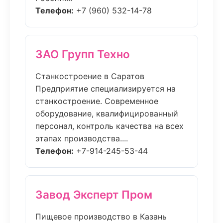
Телефон:
+7 (960) 532-14-78
ЗАО Групп Техно
Станкостроение в Саратов
Предприятие специализируется на
станкостроение. Современное
оборудование, квалифицированный
персонал, контроль качества на всех
этапах производства....
Телефон:
+7-914-245-53-44
Завод Эксперт Пром
Пищевое производство в Казань