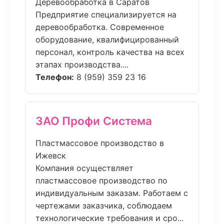
Деревообработка в Саратов
Предприятие специализируется на
деревообработка. Современное
оборудование, квалифицированный
персонал, контроль качества на всех
этапах производства....
Телефон:
8 (959) 359 23 16
ЗАО Профи Система
Пластмассовое производство в
Ижевск
Компания осуществляет
пластмассовое производство по
индивидуальным заказам. Работаем с
чертежами заказчика, соблюдаем
технологические требования и сро...