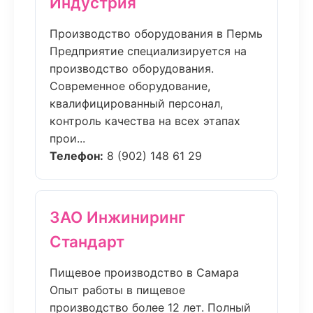
Индустрия
Производство оборудования в Пермь
Предприятие специализируется на
производство оборудования.
Современное оборудование,
квалифицированный персонал,
контроль качества на всех этапах
прои...
Телефон:
8 (902) 148 61 29
ЗАО Инжиниринг
Стандарт
Пищевое производство в Самара
Опыт работы в пищевое
производство более 12 лет. Полный