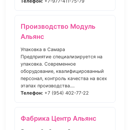
Телефон:
+7-977-411-75-79
Производство Модуль
Альянс
Упаковка в Самара
Предприятие специализируется на
упаковка. Современное
оборудование, квалифицированный
персонал, контроль качества на всех
этапах производства....
Телефон:
+7 (954) 402-77-22
Фабрика Центр Альянс