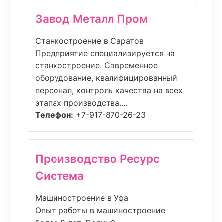
Завод Металл Пром
Станкостроение в Саратов
Предприятие специализируется на
станкостроение. Современное
оборудование, квалифицированный
персонал, контроль качества на всех
этапах производства....
Телефон:
+7-917-870-26-23
Производство Ресурс
Система
Машиностроение в Уфа
Опыт работы в машиностроение