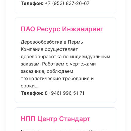
Телефон:
+7 (953) 837-26-67
ПАО Ресурс Инжиниринг
Деревообработка в Пермь
Компания осуществляет
деревообработка по индивидуальным
заказам. Работаем с чертежами
заказчика, соблюдаем
технологические требования и
сроки....
Телефон:
8 (946) 996 51 71
НПП Центр Стандарт