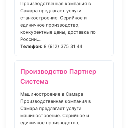
Производственная компания в
Самара предлагает услуги
станкостроение. Серийное и
единичное производство,
конкурентные цены, доставка по
России....
Телефон:
8 (912) 375 31 44
Производство Партнер
Система
Машиностроение в Самара
Производственная компания в
Самара предлагает услуги
машиностроение. Серийное и
единичное производство,