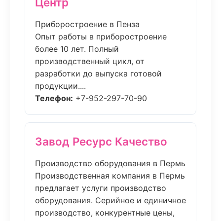
Центр
Приборостроение в Пенза
Опыт работы в приборостроение
более 10 лет. Полный
производственный цикл, от
разработки до выпуска готовой
продукции....
Телефон:
+7-952-297-70-90
Завод Ресурс Качество
Производство оборудования в Пермь
Производственная компания в Пермь
предлагает услуги производство
оборудования. Серийное и единичное
производство, конкурентные цены,