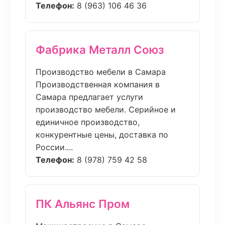
Телефон:
8 (963) 106 46 36
Фабрика Металл Союз
Производство мебели в Самара
Производственная компания в
Самара предлагает услуги
производство мебели. Серийное и
единичное производство,
конкурентные цены, доставка по
России....
Телефон:
8 (978) 759 42 58
ПК Альянс Пром