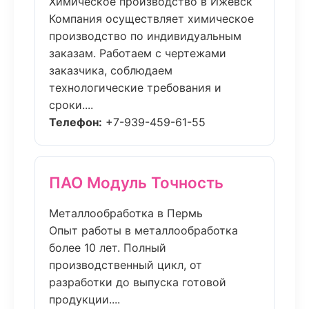
Химическое производство в Ижевск
Компания осуществляет химическое
производство по индивидуальным
заказам. Работаем с чертежами
заказчика, соблюдаем
технологические требования и
сроки....
Телефон:
+7-939-459-61-55
ПАО Модуль Точность
Металлообработка в Пермь
Опыт работы в металлообработка
более 10 лет. Полный
производственный цикл, от
разработки до выпуска готовой
продукции....