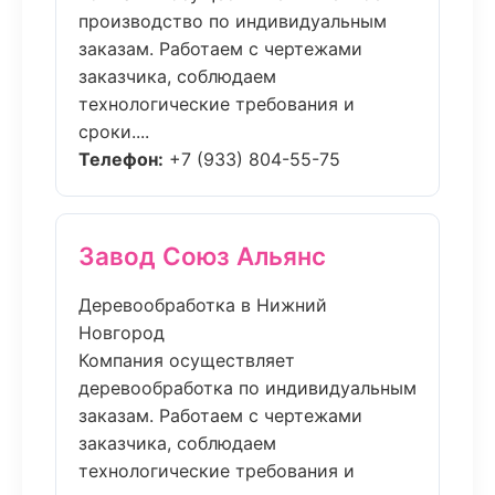
производство по индивидуальным
заказам. Работаем с чертежами
заказчика, соблюдаем
технологические требования и
сроки....
Телефон:
+7 (933) 804-55-75
Завод Союз Альянс
Деревообработка в Нижний
Новгород
Компания осуществляет
деревообработка по индивидуальным
заказам. Работаем с чертежами
заказчика, соблюдаем
технологические требования и