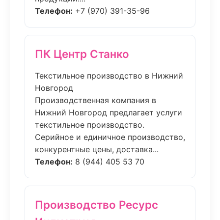
Телефон:
+7 (970) 391-35-96
ПК Центр Станко
Текстильное производство в Нижний
Новгород
Производственная компания в
Нижний Новгород предлагает услуги
текстильное производство.
Серийное и единичное производство,
конкурентные цены, доставка...
Телефон:
8 (944) 405 53 70
Производство Ресурс