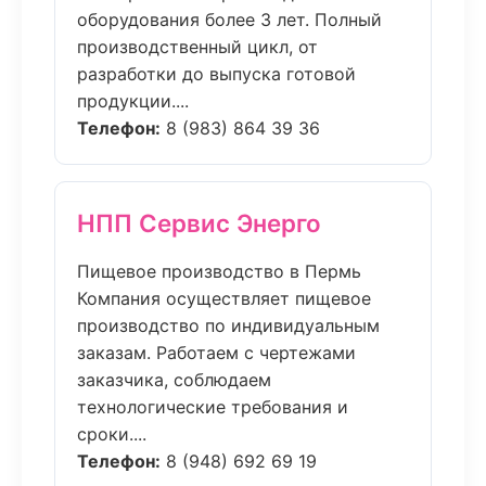
оборудования более 3 лет. Полный
производственный цикл, от
разработки до выпуска готовой
продукции....
Телефон:
8 (983) 864 39 36
НПП Сервис Энерго
Пищевое производство в Пермь
Компания осуществляет пищевое
производство по индивидуальным
заказам. Работаем с чертежами
заказчика, соблюдаем
технологические требования и
сроки....
Телефон:
8 (948) 692 69 19