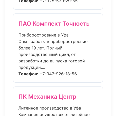
Телефон:
+7-925-530-29-65
ПАО Комплект Точность
Приборостроение в Уфа
Опыт работы в приборостроение
более 19 лет. Полный
производственный цикл, от
разработки до выпуска готовой
продукции....
Телефон:
+7-947-926-18-56
ПК Механика Центр
Литейное производство в Уфа
Компания осуществляет литейное