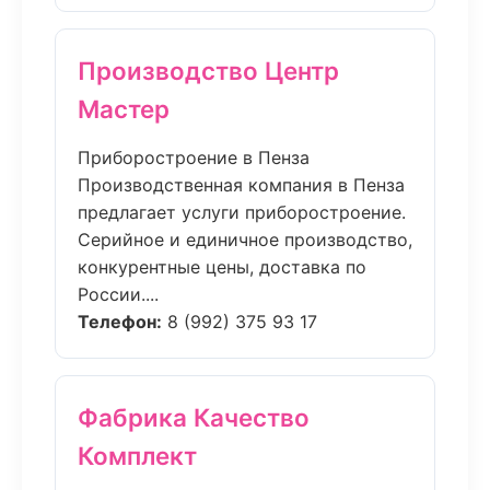
Производство Центр
Мастер
Приборостроение в Пенза
Производственная компания в Пенза
предлагает услуги приборостроение.
Серийное и единичное производство,
конкурентные цены, доставка по
России....
Телефон:
8 (992) 375 93 17
Фабрика Качество
Комплект