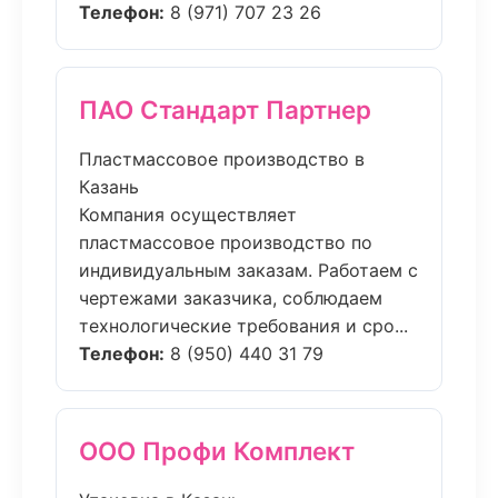
Телефон:
8 (971) 707 23 26
ПАО Стандарт Партнер
Пластмассовое производство в
Казань
Компания осуществляет
пластмассовое производство по
индивидуальным заказам. Работаем с
чертежами заказчика, соблюдаем
технологические требования и сро...
Телефон:
8 (950) 440 31 79
ООО Профи Комплект