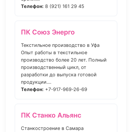
Телефон:
8 (921) 161 29 45
ПК Союз Энерго
Текстильное производство в Уфа
Опыт работы в текстильное
производство более 20 лет. Полный
производственный цикл, от
разработки до выпуска готовой
продукции....
Телефон:
+7-917-969-26-69
ПК Станко Альянс
Станкостроение в Самара