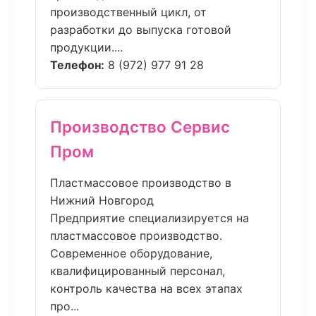
производственный цикл, от
разработки до выпуска готовой
продукции....
Телефон:
8 (972) 977 91 28
Производство Сервис
Пром
Пластмассовое производство в
Нижний Новгород
Предприятие специализируется на
пластмассовое производство.
Современное оборудование,
квалифицированный персонал,
контроль качества на всех этапах
про...