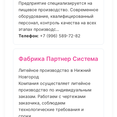
Предприятие специализируется на
пищевое производство. Современное
оборудование, квалифицированный
персонал, контроль качества на всех
этапах производс...
Телефон:
+7 (996) 589-72-82
Фабрика Партнер Система
Литейное производство в Нижний
Новгород
Компания осуществляет литейное
производство по индивидуальным
заказам. Работаем с чертежами
заказчика, соблюдаем
технологические требования и
сроки....