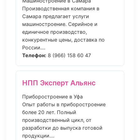
Машиностроение в Самара
Производственная компания в
Самара предлагает услуги
машиностроение. Серийное и
единичное производство,
конкурентные цены, доставка по
России....
Телефон:
8 (966) 158 60 47
НПП Эксперт Альянс
Приборостроение в Уфа
Опыт работы в приборостроение
более 20 лет. Полный
производственный цикл, от
разработки до выпуска готовой
продукции....