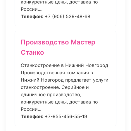
конкурентные цены, доставка по
России....
Телефон:
+7 (906) 529-48-68
Производство Мастер
Станко
Станкостроение в Нижний Новгород
Производственная компания в
Нижний Новгород предлагает услуги
станкостроение. Серийное и
единичное производство,
конкурентные цены, доставка по
России...
Телефон:
+7-955-456-55-19