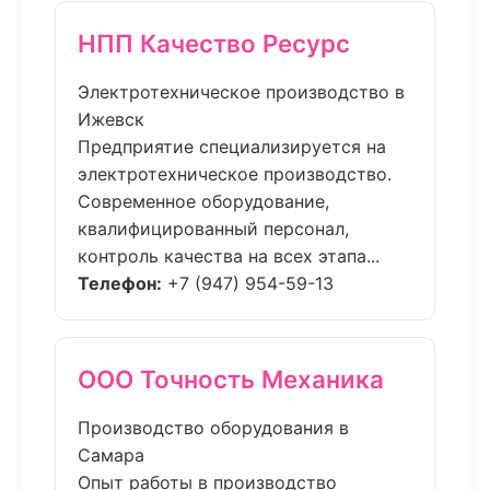
НПП Качество Ресурс
Электротехническое производство в
Ижевск
Предприятие специализируется на
электротехническое производство.
Современное оборудование,
квалифицированный персонал,
контроль качества на всех этапа...
Телефон:
+7 (947) 954-59-13
ООО Точность Механика
Производство оборудования в
Самара
Опыт работы в производство