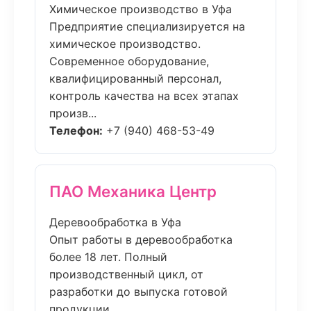
Химическое производство в Уфа
Предприятие специализируется на
химическое производство.
Современное оборудование,
квалифицированный персонал,
контроль качества на всех этапах
произв...
Телефон:
+7 (940) 468-53-49
ПАО Механика Центр
Деревообработка в Уфа
Опыт работы в деревообработка
более 18 лет. Полный
производственный цикл, от
разработки до выпуска готовой
продукции....