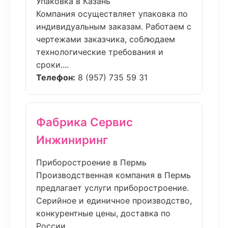
Упаковка в Казань
Компания осуществляет упаковка по
индивидуальным заказам. Работаем с
чертежами заказчика, соблюдаем
технологические требования и
сроки....
Телефон:
8 (957) 735 59 31
Фабрика Сервис
Инжиниринг
Приборостроение в Пермь
Производственная компания в Пермь
предлагает услуги приборостроение.
Серийное и единичное производство,
конкурентные цены, доставка по
России....