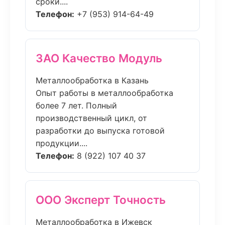
сроки....
Телефон:
+7 (953) 914-64-49
ЗАО Качество Модуль
Металлообработка в Казань
Опыт работы в металлообработка
более 7 лет. Полный
производственный цикл, от
разработки до выпуска готовой
продукции....
Телефон:
8 (922) 107 40 37
ООО Эксперт Точность
Металлообработка в Ижевск