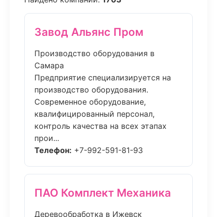
Завод Альянс Пром
Производство оборудования в
Самара
Предприятие специализируется на
производство оборудования.
Современное оборудование,
квалифицированный персонал,
контроль качества на всех этапах
прои...
Телефон:
+7-992-591-81-93
ПАО Комплект Механика
Деревообработка в Ижевск