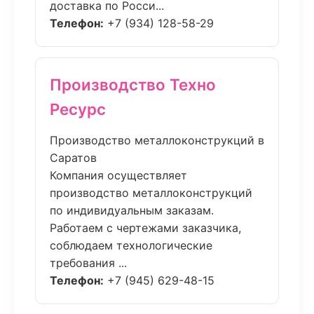
доставка по Росси...
Телефон:
+7 (934) 128-58-29
Производство Техно
Ресурс
Производство металлоконструкций в
Саратов
Компания осуществляет
производство металлоконструкций
по индивидуальным заказам.
Работаем с чертежами заказчика,
соблюдаем технологические
требования ...
Телефон:
+7 (945) 629-48-15