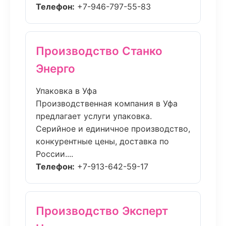
Телефон:
+7-946-797-55-83
Производство Станко
Энерго
Упаковка в Уфа
Производственная компания в Уфа
предлагает услуги упаковка.
Серийное и единичное производство,
конкурентные цены, доставка по
России....
Телефон:
+7-913-642-59-17
Производство Эксперт