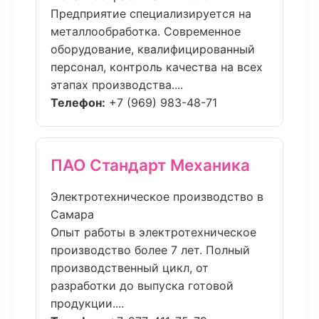
Предприятие специализируется на
металлообработка. Современное
оборудование, квалифицированный
персонал, контроль качества на всех
этапах производства....
Телефон:
+7 (969) 983-48-71
ПАО Стандарт Механика
Электротехническое производство в
Самара
Опыт работы в электротехническое
производство более 7 лет. Полный
производственный цикл, от
разработки до выпуска готовой
продукции....