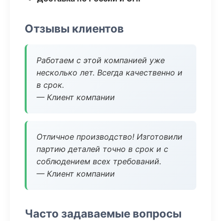
Отзывы клиентов
Работаем с этой компанией уже
несколько лет. Всегда качественно и
в срок.
— Клиент компании
Отличное производство! Изготовили
партию деталей точно в срок и с
соблюдением всех требований.
— Клиент компании
Часто задаваемые вопросы