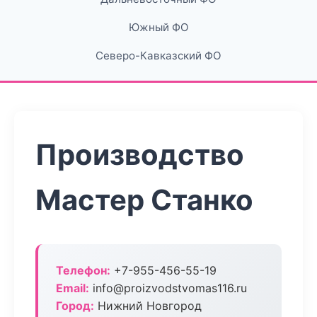
Южный ФО
Северо-Кавказский ФО
Производство
Мастер Станко
Телефон:
+7-955-456-55-19
Email:
info@proizvodstvomas116.ru
Город:
Нижний Новгород