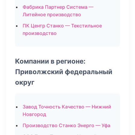
Фабрика Партнер Система —
Литейное производство
ПК Центр Станко — Текстильное
производство
Компании в регионе:
Приволжский федеральный
округ
Завод Точность Качество — Нижний
Новгород
Производство Станко Энерго — Уфа