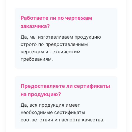
Работаете ли по чертежам
заказчика?
Да, мы изготавливаем продукцию
строго по предоставленным
чертежам и техническим
требованиям.
Предоставляете ли сертификаты
на продукцию?
Да, вся продукция имеет
необходимые сертификаты
соответствия и паспорта качества.