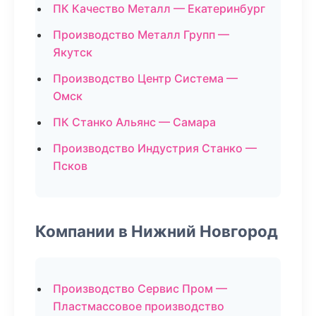
ПК Качество Металл — Екатеринбург
Производство Металл Групп —
Якутск
Производство Центр Система —
Омск
ПК Станко Альянс — Самара
Производство Индустрия Станко —
Псков
Компании в Нижний Новгород
Производство Сервис Пром —
Пластмассовое производство