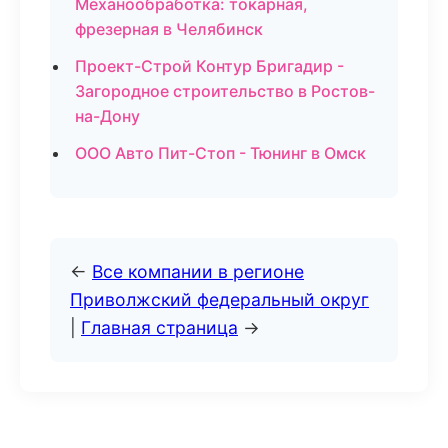
Механообработка: токарная,
фрезерная в Челябинск
Проект-Строй Контур Бригадир -
Загородное строительство в Ростов-
на-Дону
ООО Авто Пит-Стоп - Тюнинг в Омск
←
Все компании в регионе
Приволжский федеральный округ
|
Главная страница
→