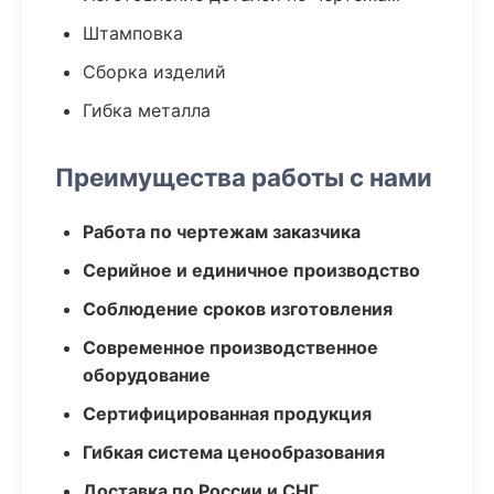
Штамповка
Сборка изделий
Гибка металла
Преимущества работы с нами
Работа по чертежам заказчика
Серийное и единичное производство
Соблюдение сроков изготовления
Современное производственное
оборудование
Сертифицированная продукция
Гибкая система ценообразования
Доставка по России и СНГ