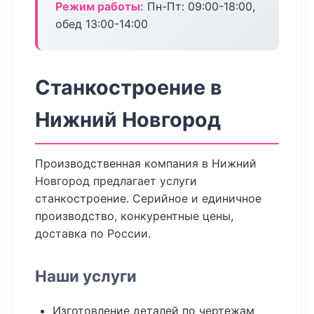
Режим работы:
Пн-Пт: 09:00-18:00,
обед 13:00-14:00
Станкостроение в
Нижний Новгород
Производственная компания в Нижний
Новгород предлагает услуги
станкостроение. Серийное и единичное
производство, конкурентные цены,
доставка по России.
Наши услуги
Изготовление деталей по чертежам