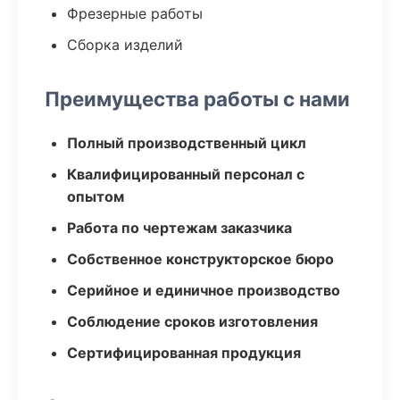
Фрезерные работы
Сборка изделий
Преимущества работы с нами
Полный производственный цикл
Квалифицированный персонал с
опытом
Работа по чертежам заказчика
Собственное конструкторское бюро
Серийное и единичное производство
Соблюдение сроков изготовления
Сертифицированная продукция