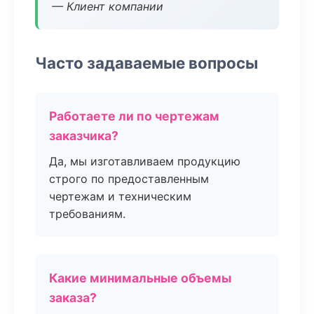
— Клиент компании
Часто задаваемые вопросы
Работаете ли по чертежам
заказчика?
Да, мы изготавливаем продукцию
строго по предоставленным
чертежам и техническим
требованиям.
Какие минимальные объемы
заказа?