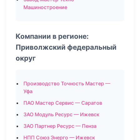
Машиностроение
Компании в регионе:
Приволжский федеральный
округ
Производство Точность Мастер —
Уфа
ПАО Мастер Сервис — Саратов
ЗАО Модуль Ресурс — Ижевск
ЗАО Партнер Ресурс — Пенза
НПП Союз Энерго — Ижевск