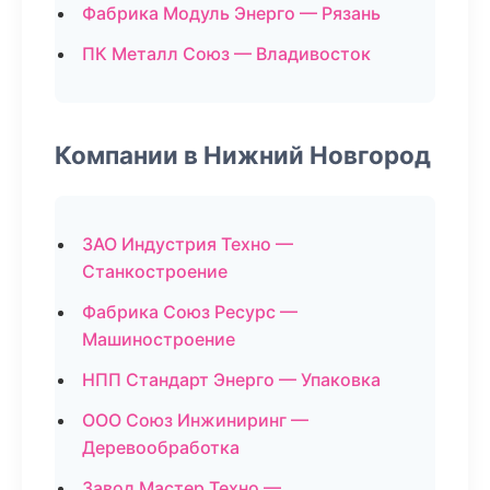
Фабрика Модуль Энерго — Рязань
ПК Металл Союз — Владивосток
Компании в Нижний Новгород
ЗАО Индустрия Техно —
Станкостроение
Фабрика Союз Ресурс —
Машиностроение
НПП Стандарт Энерго — Упаковка
ООО Союз Инжиниринг —
Деревообработка
Завод Мастер Техно —