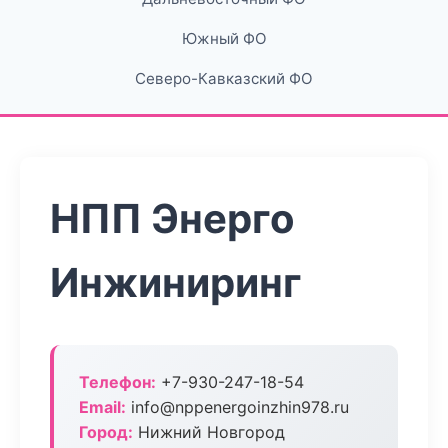
Южный ФО
Северо-Кавказский ФО
НПП Энерго
Инжиниринг
Телефон:
+7-930-247-18-54
Email:
info@nppenergoinzhin978.ru
Город:
Нижний Новгород