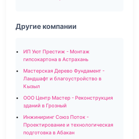
Другие компании
ИП Уют Престиж - Монтаж
гипсокартона в Астрахань
Мастерская Дерево Фундамент -
Ландшафт и благоустройство в
Кызыл
ООО Центр Мастер - Реконструкция
зданий в Грозный
Инжиниринг Союз Поток -
Проектирование и технологическая
подготовка в Абакан