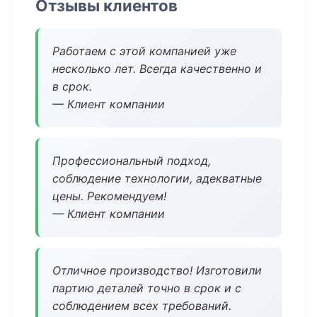
Отзывы клиентов
Работаем с этой компанией уже
несколько лет. Всегда качественно и
в срок.
— Клиент компании
Профессиональный подход,
соблюдение технологии, адекватные
цены. Рекомендуем!
— Клиент компании
Отличное производство! Изготовили
партию деталей точно в срок и с
соблюдением всех требований.