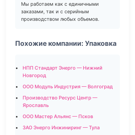
Мы работаем как с единичными
заказами, так и с серийным
производством любых объемов.
Похожие компании: Упаковка
НПП Стандарт Энерго — Нижний
Новгород
ООО Модуль Индустрия — Волгоград
Производство Ресурс Центр —
Ярославль
ООО Мастер Альянс — Псков
ЗАО Энерго Инжиниринг — Тула