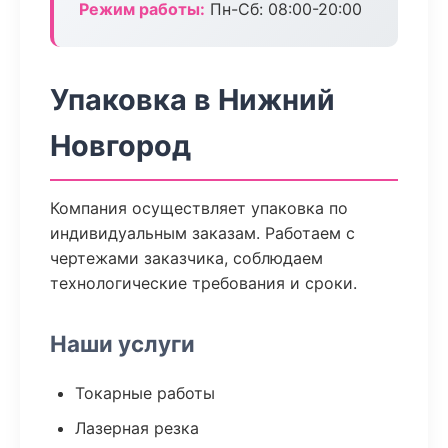
Режим работы:
Пн-Сб: 08:00-20:00
Упаковка в Нижний
Новгород
Компания осуществляет упаковка по
индивидуальным заказам. Работаем с
чертежами заказчика, соблюдаем
технологические требования и сроки.
Наши услуги
Токарные работы
Лазерная резка