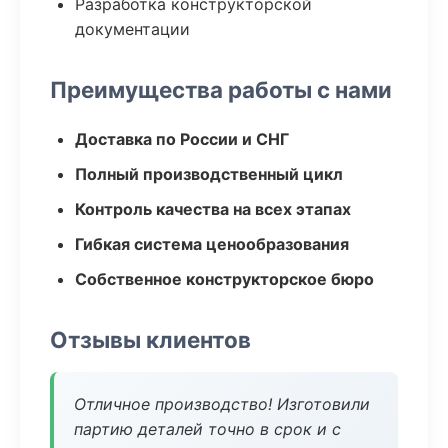
Разработка конструкторской
документации
Преимущества работы с нами
Доставка по России и СНГ
Полный производственный цикл
Контроль качества на всех этапах
Гибкая система ценообразования
Собственное конструкторское бюро
Отзывы клиентов
Отличное производство! Изготовили
партию деталей точно в срок и с