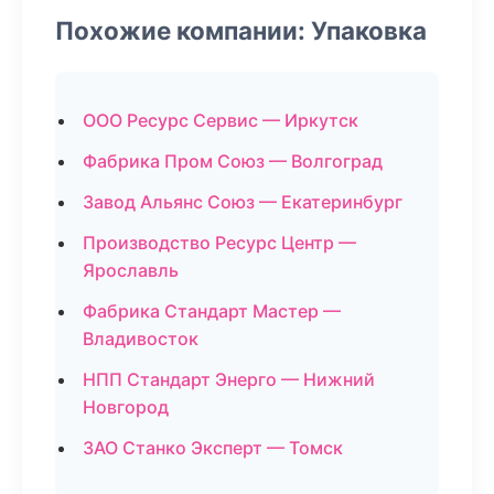
Похожие компании: Упаковка
ООО Ресурс Сервис — Иркутск
Фабрика Пром Союз — Волгоград
Завод Альянс Союз — Екатеринбург
Производство Ресурс Центр —
Ярославль
Фабрика Стандарт Мастер —
Владивосток
НПП Стандарт Энерго — Нижний
Новгород
ЗАО Станко Эксперт — Томск