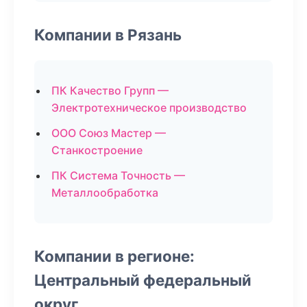
Компании в Рязань
ПК Качество Групп —
Электротехническое производство
ООО Союз Мастер —
Станкостроение
ПК Система Точность —
Металлообработка
Компании в регионе:
Центральный федеральный
округ