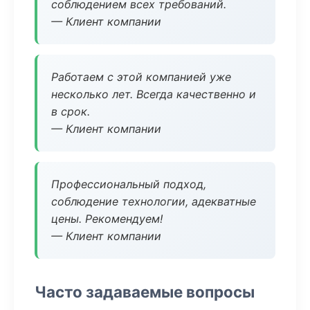
соблюдением всех требований.
— Клиент компании
Работаем с этой компанией уже
несколько лет. Всегда качественно и
в срок.
— Клиент компании
Профессиональный подход,
соблюдение технологии, адекватные
цены. Рекомендуем!
— Клиент компании
Часто задаваемые вопросы