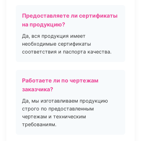
Предоставляете ли сертификаты
на продукцию?
Да, вся продукция имеет
необходимые сертификаты
соответствия и паспорта качества.
Работаете ли по чертежам
заказчика?
Да, мы изготавливаем продукцию
строго по предоставленным
чертежам и техническим
требованиям.