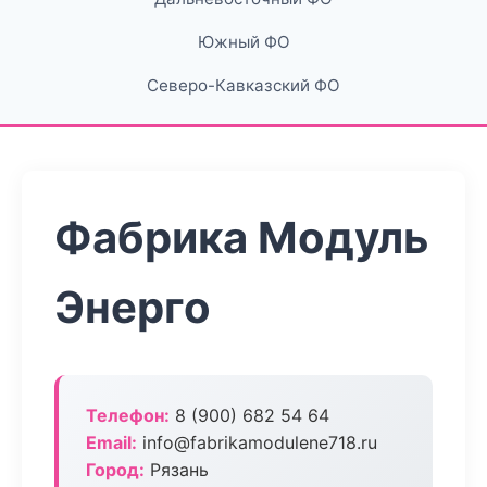
Южный ФО
Северо-Кавказский ФО
Фабрика Модуль
Энерго
Телефон:
8 (900) 682 54 64
Email:
info@fabrikamodulene718.ru
Город:
Рязань