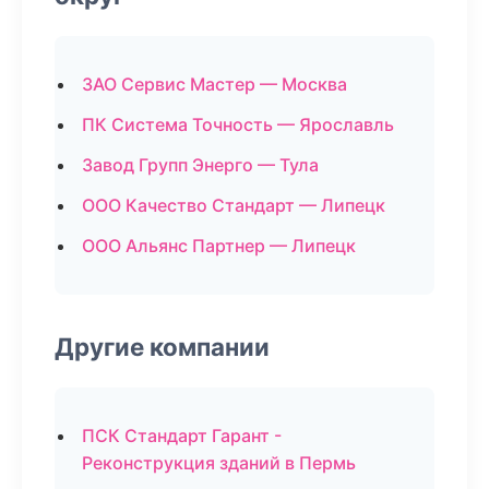
ЗАО Сервис Мастер — Москва
ПК Система Точность — Ярославль
Завод Групп Энерго — Тула
ООО Качество Стандарт — Липецк
ООО Альянс Партнер — Липецк
Другие компании
ПСК Стандарт Гарант -
Реконструкция зданий в Пермь