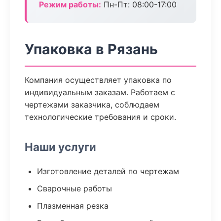
Режим работы:
Пн-Пт: 08:00-17:00
Упаковка в Рязань
Компания осуществляет упаковка по
индивидуальным заказам. Работаем с
чертежами заказчика, соблюдаем
технологические требования и сроки.
Наши услуги
Изготовление деталей по чертежам
Сварочные работы
Плазменная резка