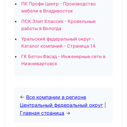
ПК Профи Центр - Производство
мебели в Владивосток
ПСК Элит Классик - Кровельные
работы в Вологда
Уральский федеральный округ -
Каталог компаний - Страница 14
ГК Бетон Фасад - Инженерные сети в
Нижневартовск
←
Все компании в регионе
Центральный федеральный округ
|
Главная страница
→