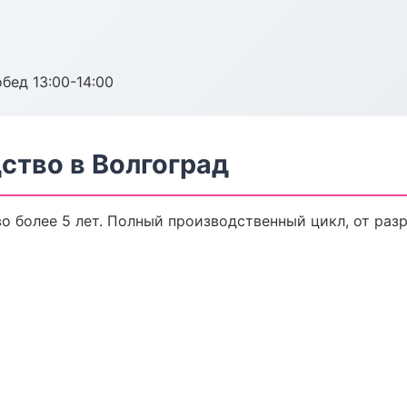
обед 13:00-14:00
ство в Волгоград
 более 5 лет. Полный производственный цикл, от раз