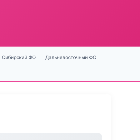
Сибирский ФО
Дальневосточный ФО