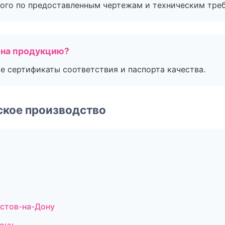
ого по предоставленным чертежам и техническим тре
 на продукцию?
е сертификаты соответствия и паспорта качества.
ское производство
стов-на-Дону