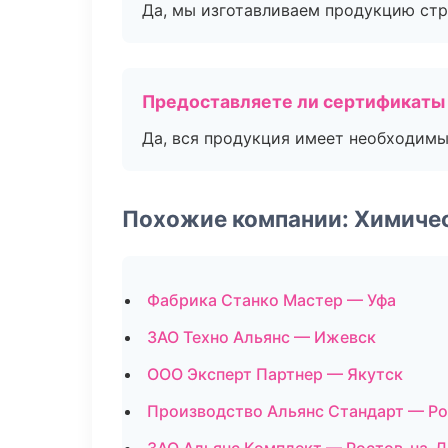
Да, мы изготавливаем продукцию стр
Предоставляете ли сертификаты
Да, вся продукция имеет необходимы
Похожие компании: Химиче
Фабрика Станко Мастер — Уфа
ЗАО Техно Альянс — Ижевск
ООО Эксперт Партнер — Якутск
Производство Альянс Стандарт — Ро