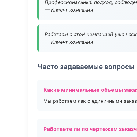
Профессиональный подход, соблюден
— Клиент компании
Работаем с этой компанией уже неско
— Клиент компании
Часто задаваемые вопросы
Какие минимальные объемы зака
Мы работаем как с единичными заказ
Работаете ли по чертежам заказ