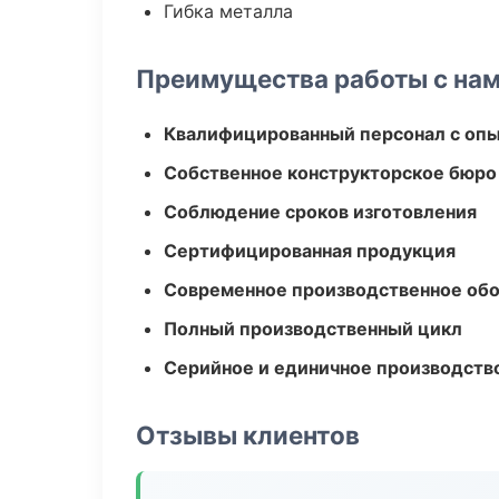
Гибка металла
Преимущества работы с на
Квалифицированный персонал с оп
Собственное конструкторское бюро
Соблюдение сроков изготовления
Сертифицированная продукция
Современное производственное об
Полный производственный цикл
Серийное и единичное производств
Отзывы клиентов