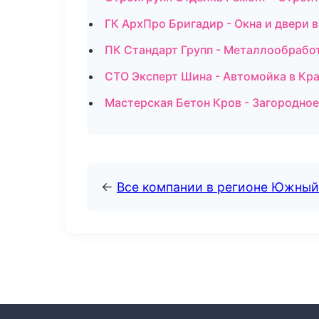
ГК АрхПро Бригадир - Окна и двери 
ПК Стандарт Групп - Металлообрабо
СТО Эксперт Шина - Автомойка в Кр
Мастерская Бетон Кров - Загородное
←
Все компании в регионе Южный