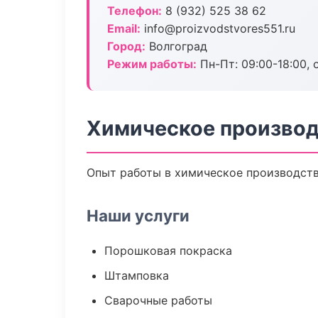
Телефон:
8 (932) 525 38 62
Email:
info@proizvodstvores551.ru
Город:
Волгоград
Режим работы:
Пн-Пт: 09:00-18:00, 
Химическое производ
Опыт работы в химическое производство
Наши услуги
Порошковая покраска
Штамповка
Сварочные работы