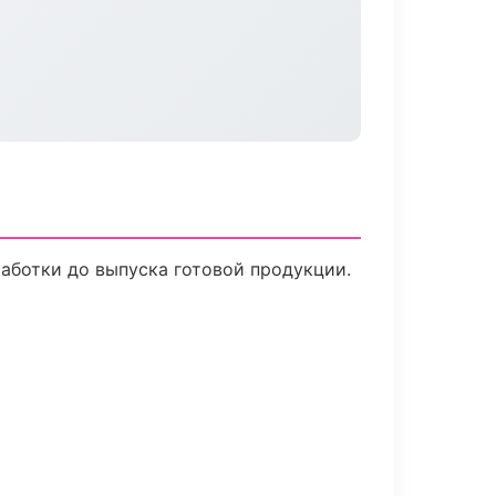
работки до выпуска готовой продукции.