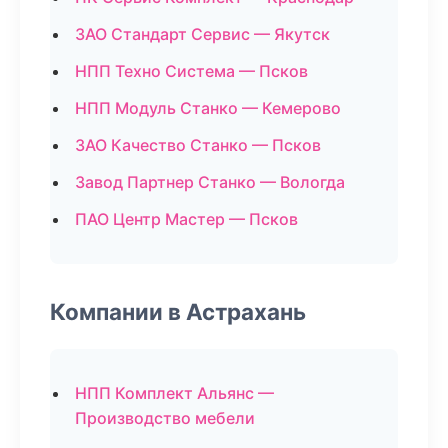
ЗАО Стандарт Сервис — Якутск
НПП Техно Система — Псков
НПП Модуль Станко — Кемерово
ЗАО Качество Станко — Псков
Завод Партнер Станко — Вологда
ПАО Центр Мастер — Псков
Компании в Астрахань
НПП Комплект Альянс —
Производство мебели