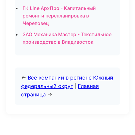
ГК Line АрхПро - Капитальный
ремонт и перепланировка в
Череповец
ЗАО Механика Мастер - Текстильное
производство в Владивосток
←
Все компании в регионе Южный
федеральный округ
|
Главная
страница
→