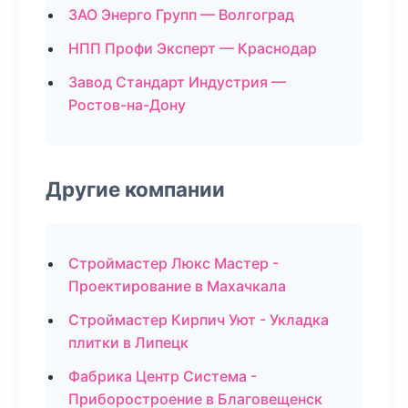
ЗАО Энерго Групп — Волгоград
НПП Профи Эксперт — Краснодар
Завод Стандарт Индустрия —
Ростов-на-Дону
Другие компании
Строймастер Люкс Мастер -
Проектирование в Махачкала
Строймастер Кирпич Уют - Укладка
плитки в Липецк
Фабрика Центр Система -
Приборостроение в Благовещенск