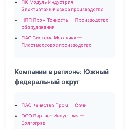
ПК Модуль Индустрия —
Электротехническое производство
НПП Пром Точность — Производство
оборудования
ПАО Система Механика —
Пластмассовое производство
Компании в регионе: Южный
федеральный округ
ПАО Качество Пром — Сочи
ООО Партнер Индустрия —
Волгоград