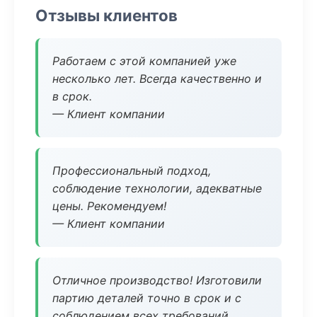
Отзывы клиентов
Работаем с этой компанией уже
несколько лет. Всегда качественно и
в срок.
— Клиент компании
Профессиональный подход,
соблюдение технологии, адекватные
цены. Рекомендуем!
— Клиент компании
Отличное производство! Изготовили
партию деталей точно в срок и с
соблюдением всех требований.