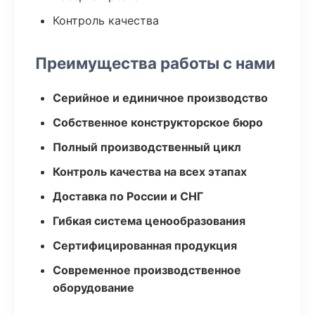
Контроль качества
Преимущества работы с нами
Серийное и единичное производство
Собственное конструкторское бюро
Полный производственный цикл
Контроль качества на всех этапах
Доставка по России и СНГ
Гибкая система ценообразования
Сертифицированная продукция
Современное производственное
оборудование