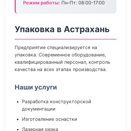
Режим работы:
Пн-Пт: 08:00-17:00
Упаковка в Астрахань
Предприятие специализируется на
упаковка. Современное оборудование,
квалифицированный персонал, контроль
качества на всех этапах производства.
Наши услуги
Разработка конструкторской
документации
Изготовление оснастки
Лазерная резка