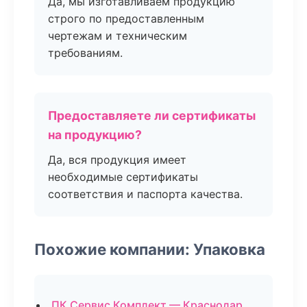
Да, мы изготавливаем продукцию
строго по предоставленным
чертежам и техническим
требованиям.
Предоставляете ли сертификаты
на продукцию?
Да, вся продукция имеет
необходимые сертификаты
соответствия и паспорта качества.
Похожие компании: Упаковка
ПК Сервис Комплект — Краснодар