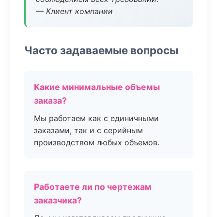
— Клиент компании
Часто задаваемые вопросы
Какие минимальные объемы
заказа?
Мы работаем как с единичными
заказами, так и с серийным
производством любых объемов.
Работаете ли по чертежам
заказчика?