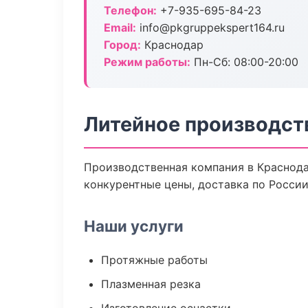
Телефон:
+7-935-695-84-23
Email:
info@pkgruppekspert164.ru
Город:
Краснодар
Режим работы:
Пн-Сб: 08:00-20:00
Литейное производст
Производственная компания в Краснода
конкурентные цены, доставка по России
Наши услуги
Протяжные работы
Плазменная резка