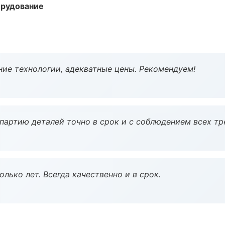
орудование
ие технологии, адекватные цены. Рекомендуем!
партию деталей точно в срок и с соблюдением всех тр
лько лет. Всегда качественно и в срок.