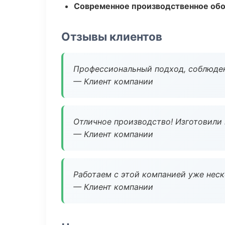
Современное производственное об
Отзывы клиентов
Профессиональный подход, соблюден
— Клиент компании
Отличное производство! Изготовили 
— Клиент компании
Работаем с этой компанией уже неско
— Клиент компании