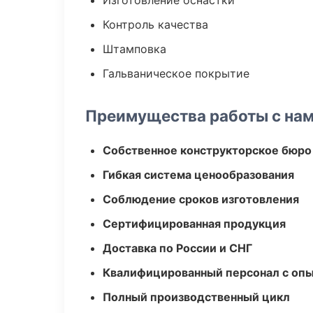
Изготовление оснастки
Контроль качества
Штамповка
Гальваническое покрытие
Преимущества работы с на
Собственное конструкторское бюро
Гибкая система ценообразования
Соблюдение сроков изготовления
Сертифицированная продукция
Доставка по России и СНГ
Квалифицированный персонал с оп
Полный производственный цикл