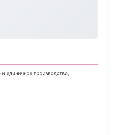
 и единичное производство,