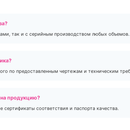
за?
ами, так и с серийным производством любых объемов.
чика?
ого по предоставленным чертежам и техническим тре
 на продукцию?
е сертификаты соответствия и паспорта качества.