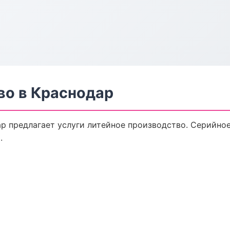
во в Краснодар
р предлагает услуги литейное производство. Серийное
.