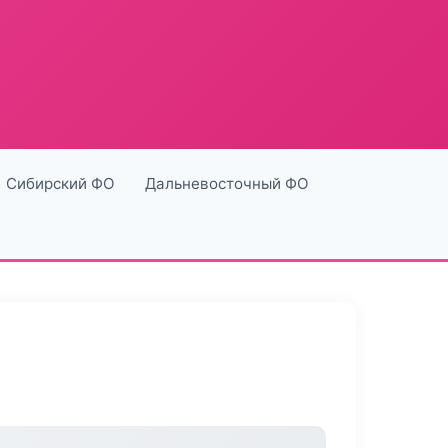
Сибирский ФО
Дальневосточный ФО