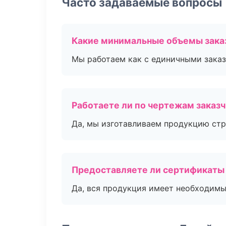
Часто задаваемые вопросы
Какие минимальные объемы зака
Мы работаем как с единичными заказ
Работаете ли по чертежам заказ
Да, мы изготавливаем продукцию стр
Предоставляете ли сертификаты
Да, вся продукция имеет необходимы