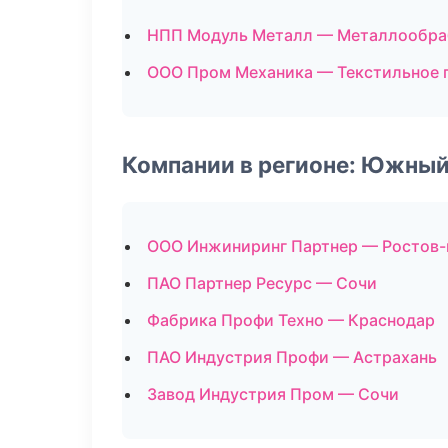
НПП Модуль Металл — Металлообра
ООО Пром Механика — Текстильное 
Компании в регионе: Южный
ООО Инжиниринг Партнер — Ростов-
ПАО Партнер Ресурс — Сочи
Фабрика Профи Техно — Краснодар
ПАО Индустрия Профи — Астрахань
Завод Индустрия Пром — Сочи