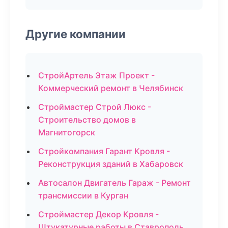
Другие компании
СтройАртель Этаж Проект -
Коммерческий ремонт в Челябинск
Строймастер Строй Люкс -
Строительство домов в
Магнитогорск
Стройкомпания Гарант Кровля -
Реконструкция зданий в Хабаровск
Автосалон Двигатель Гараж - Ремонт
трансмиссии в Курган
Строймастер Декор Кровля -
Штукатурные работы в Ставрополь