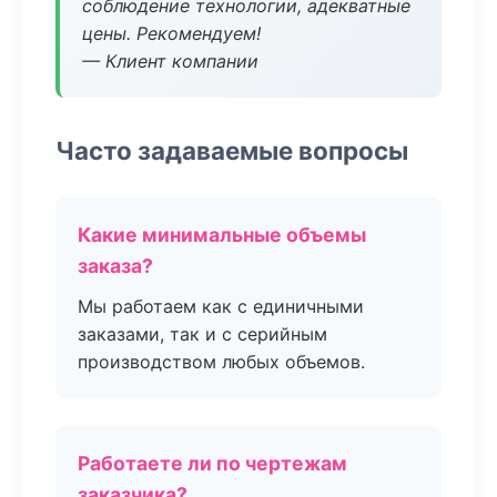
соблюдение технологии, адекватные
цены. Рекомендуем!
— Клиент компании
Часто задаваемые вопросы
Какие минимальные объемы
заказа?
Мы работаем как с единичными
заказами, так и с серийным
производством любых объемов.
Работаете ли по чертежам
заказчика?