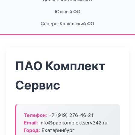
Южный ФО
Северо-Кавказский ФО
ПАО Комплект
Сервис
Телефон:
+7 (919) 276-46-21
Email:
info@paokomplektserv342.ru
Город:
Екатеринбург