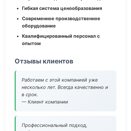
Гибкая система ценообразования
Современное производственное
оборудование
Квалифицированный персонал с
опытом
Отзывы клиентов
Работаем с этой компанией уже
несколько лет. Всегда качественно и
в срок.
— Клиент компании
Профессиональный подход,