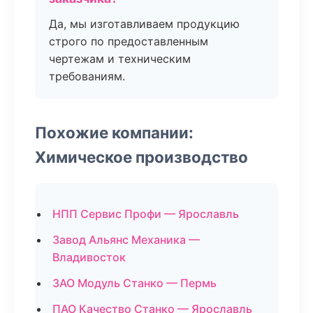
Да, мы изготавливаем продукцию
строго по предоставленным
чертежам и техническим
требованиям.
Похожие компании:
Химическое производство
НПП Сервис Профи — Ярославль
Завод Альянс Механика —
Владивосток
ЗАО Модуль Станко — Пермь
ПАО Качество Станко — Ярославль