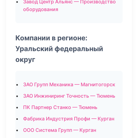
Завод Центр Альянс — Производство
оборудования
Компании в регионе:
Уральский федеральный
округ
ЗАО Групп Механика — Магнитогорск
ЗАО Инжиниринг Точность — Тюмень
ПК Партнер Станко — Тюмень
Фабрика Индустрия Профи — Курган
ООО Система Групп — Курган