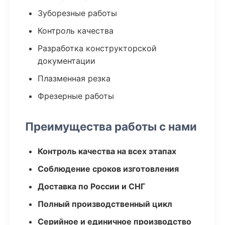
Зуборезные работы
Контроль качества
Разработка конструкторской
документации
Плазменная резка
Фрезерные работы
Преимущества работы с нами
Контроль качества на всех этапах
Соблюдение сроков изготовления
Доставка по России и СНГ
Полный производственный цикл
Серийное и единичное производство