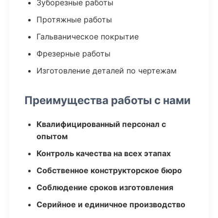
Зуборезные работы
Протяжные работы
Гальваническое покрытие
Фрезерные работы
Изготовление деталей по чертежам
Преимущества работы с нами
Квалифицированный персонал с
опытом
Контроль качества на всех этапах
Собственное конструкторское бюро
Соблюдение сроков изготовления
Серийное и единичное производство