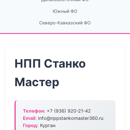
Южный ФО
Северо-Кавказский ФО
НПП Станко
Мастер
Телефон:
+7 (936) 920-21-42
Email:
info@nppstankomaster360.ru
Город:
Курган