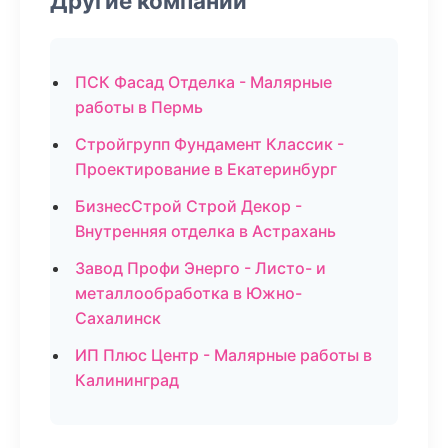
Другие компании
ПСК Фасад Отделка - Малярные
работы в Пермь
Стройгрупп Фундамент Классик -
Проектирование в Екатеринбург
БизнесСтрой Строй Декор -
Внутренняя отделка в Астрахань
Завод Профи Энерго - Листо- и
металлообработка в Южно-
Сахалинск
ИП Плюс Центр - Малярные работы в
Калининград