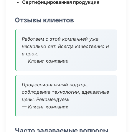
Сертифицированная продукция
Отзывы клиентов
Работаем с этой компанией уже
несколько лет. Всегда качественно и
в срок.
— Клиент компании
Профессиональный подход,
соблюдение технологии, адекватные
цены. Рекомендуем!
— Клиент компании
Часто задаваемые вопросы