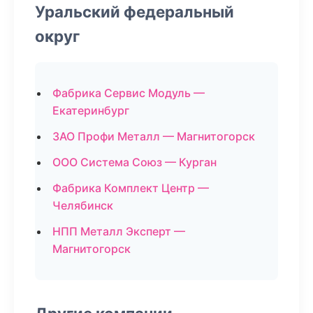
Уральский федеральный
округ
Фабрика Сервис Модуль —
Екатеринбург
ЗАО Профи Металл — Магнитогорск
ООО Система Союз — Курган
Фабрика Комплект Центр —
Челябинск
НПП Металл Эксперт —
Магнитогорск