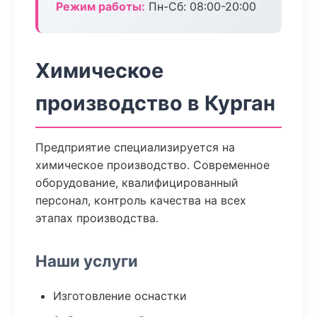
Режим работы:
Пн-Сб: 08:00-20:00
Химическое
производство в Курган
Предприятие специализируется на
химическое производство. Современное
оборудование, квалифицированный
персонал, контроль качества на всех
этапах производства.
Наши услуги
Изготовление оснастки