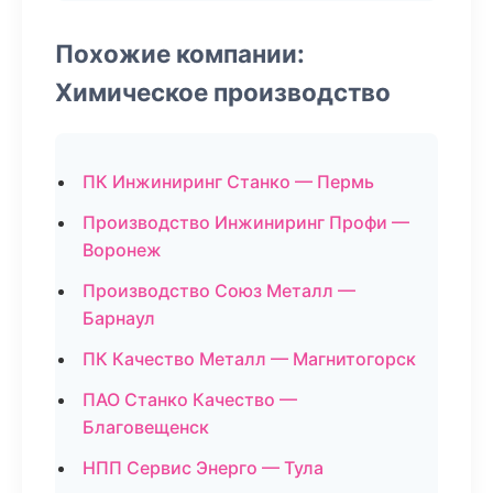
Похожие компании:
Химическое производство
ПК Инжиниринг Станко — Пермь
Производство Инжиниринг Профи —
Воронеж
Производство Союз Металл —
Барнаул
ПК Качество Металл — Магнитогорск
ПАО Станко Качество —
Благовещенск
НПП Сервис Энерго — Тула