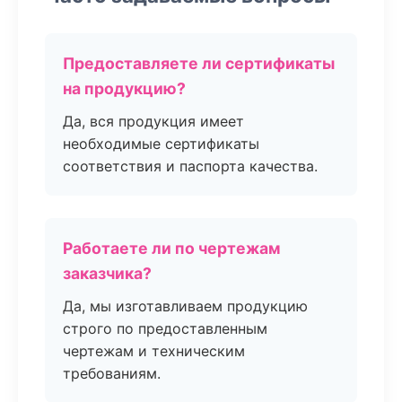
Предоставляете ли сертификаты
на продукцию?
Да, вся продукция имеет
необходимые сертификаты
соответствия и паспорта качества.
Работаете ли по чертежам
заказчика?
Да, мы изготавливаем продукцию
строго по предоставленным
чертежам и техническим
требованиям.