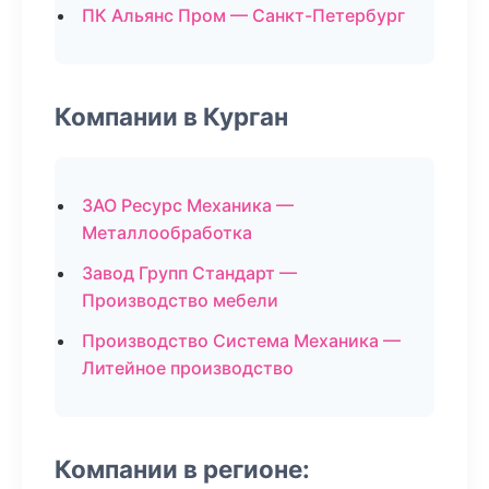
ПК Альянс Пром — Санкт-Петербург
Компании в Курган
ЗАО Ресурс Механика —
Металлообработка
Завод Групп Стандарт —
Производство мебели
Производство Система Механика —
Литейное производство
Компании в регионе: