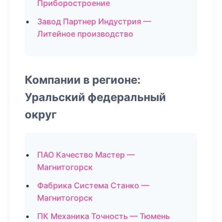
Приборостроение
Завод Партнер Индустрия —
Литейное производство
Компании в регионе:
Уральский федеральный
округ
ПАО Качество Мастер —
Магнитогорск
Фабрика Система Станко —
Магнитогорск
ПК Механика Точность — Тюмень