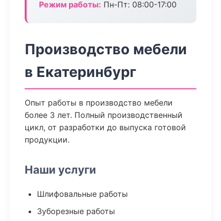
Режим работы:
Пн-Пт: 08:00-17:00
Производство мебели
в Екатеринбург
Опыт работы в производство мебели
более 3 лет. Полный производственный
цикл, от разработки до выпуска готовой
продукции.
Наши услуги
Шлифовальные работы
Зуборезные работы