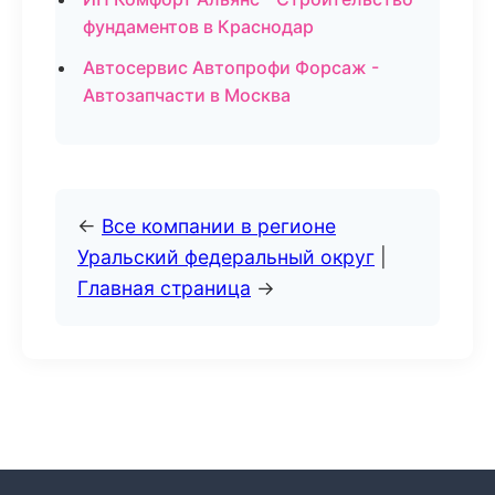
фундаментов в Краснодар
Автосервис Автопрофи Форсаж -
Автозапчасти в Москва
←
Все компании в регионе
Уральский федеральный округ
|
Главная страница
→