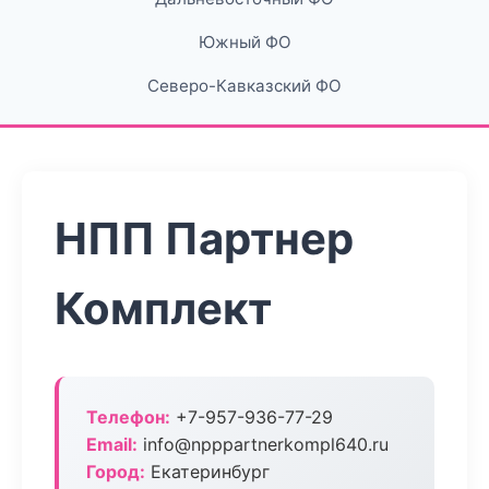
Южный ФО
Северо-Кавказский ФО
НПП Партнер
Комплект
Телефон:
+7-957-936-77-29
Email:
info@npppartnerkompl640.ru
Город:
Екатеринбург