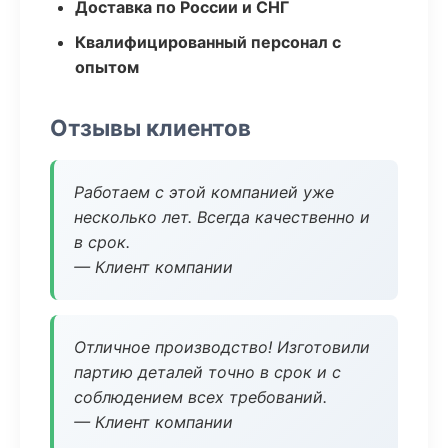
Доставка по России и СНГ
Квалифицированный персонал с
опытом
Отзывы клиентов
Работаем с этой компанией уже
несколько лет. Всегда качественно и
в срок.
— Клиент компании
Отличное производство! Изготовили
партию деталей точно в срок и с
соблюдением всех требований.
— Клиент компании