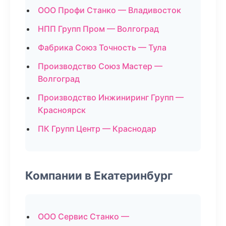
ООО Профи Станко — Владивосток
НПП Групп Пром — Волгоград
Фабрика Союз Точность — Тула
Производство Союз Мастер —
Волгоград
Производство Инжиниринг Групп —
Красноярск
ПК Групп Центр — Краснодар
Компании в Екатеринбург
ООО Сервис Станко —