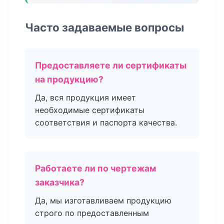
Часто задаваемые вопросы
Предоставляете ли сертификаты
на продукцию?
Да, вся продукция имеет
необходимые сертификаты
соответствия и паспорта качества.
Работаете ли по чертежам
заказчика?
Да, мы изготавливаем продукцию
строго по предоставленным