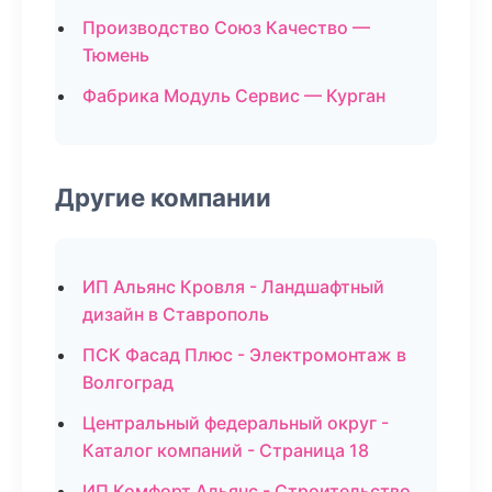
Производство Союз Качество —
Тюмень
Фабрика Модуль Сервис — Курган
Другие компании
ИП Альянс Кровля - Ландшафтный
дизайн в Ставрополь
ПСК Фасад Плюс - Электромонтаж в
Волгоград
Центральный федеральный округ -
Каталог компаний - Страница 18
ИП Комфорт Альянс - Строительство