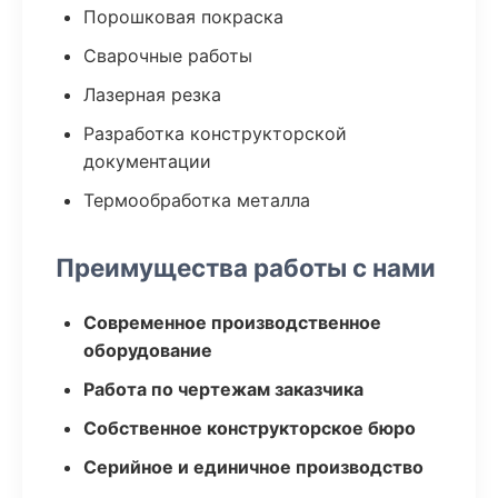
Порошковая покраска
Сварочные работы
Лазерная резка
Разработка конструкторской
документации
Термообработка металла
Преимущества работы с нами
Современное производственное
оборудование
Работа по чертежам заказчика
Собственное конструкторское бюро
Серийное и единичное производство