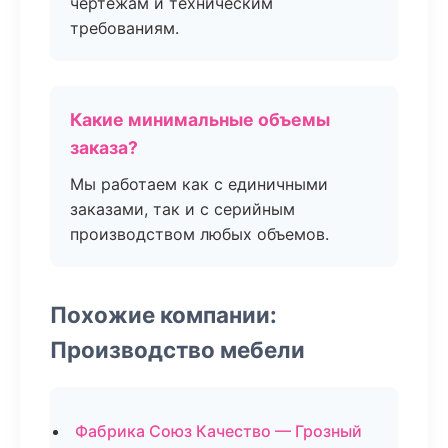
чертежам и техническим
требованиям.
Какие минимальные объемы
заказа?
Мы работаем как с единичными
заказами, так и с серийным
производством любых объемов.
Похожие компании:
Производство мебели
Фабрика Союз Качество — Грозный