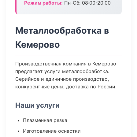
Режим работы:
Пн-Сб: 08:00-20:00
Металлообработка в
Кемерово
Производственная компания в Кемерово
предлагает услуги металлообработка.
Серийное и единичное производство,
конкурентные цены, доставка по России.
Наши услуги
Плазменная резка
Изготовление оснастки