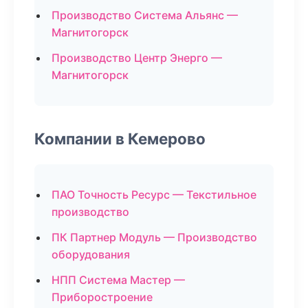
Производство Система Альянс —
Магнитогорск
Производство Центр Энерго —
Магнитогорск
Компании в Кемерово
ПАО Точность Ресурс — Текстильное
производство
ПК Партнер Модуль — Производство
оборудования
НПП Система Мастер —
Приборостроение