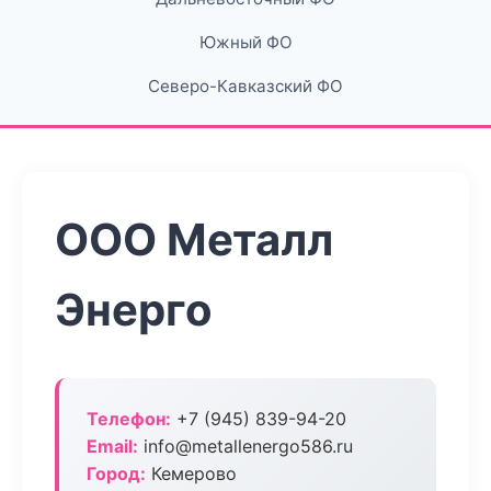
Южный ФО
Северо-Кавказский ФО
ООО Металл
Энерго
Телефон:
+7 (945) 839-94-20
Email:
info@metallenergo586.ru
Город:
Кемерово