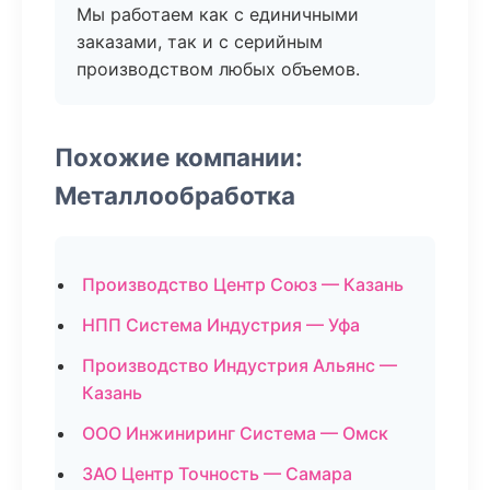
Мы работаем как с единичными
заказами, так и с серийным
производством любых объемов.
Похожие компании:
Металлообработка
Производство Центр Союз — Казань
НПП Система Индустрия — Уфа
Производство Индустрия Альянс —
Казань
ООО Инжиниринг Система — Омск
ЗАО Центр Точность — Самара