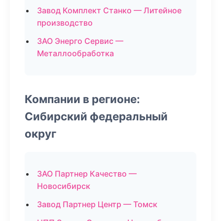
Завод Комплект Станко — Литейное
производство
ЗАО Энерго Сервис —
Металлообработка
Компании в регионе:
Сибирский федеральный
округ
ЗАО Партнер Качество —
Новосибирск
Завод Партнер Центр — Томск