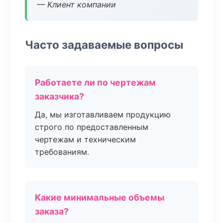
— Клиент компании
Часто задаваемые вопросы
Работаете ли по чертежам
заказчика?
Да, мы изготавливаем продукцию
строго по предоставленным
чертежам и техническим
требованиям.
Какие минимальные объемы
заказа?