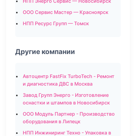
НПП Энерго Сервис — Новосибирск
ООО Сервис Мастер — Красноярск
НПП Ресурс Групп — Томск
Другие компании
Автоцентр FastFix TurboTech - Ремонт
и диагностика ДВС в Москва
Завод Групп Энерго - Изготовление
оснастки и штампов в Новосибирск
ООО Модуль Партнер - Производство
оборудования в Липецк
НПП Инжиниринг Техно - Упаковка в