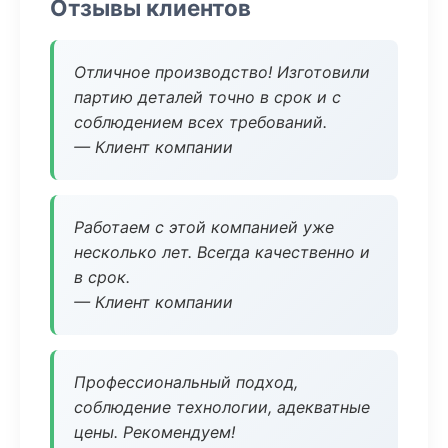
Отзывы клиентов
Отличное производство! Изготовили
партию деталей точно в срок и с
соблюдением всех требований.
— Клиент компании
Работаем с этой компанией уже
несколько лет. Всегда качественно и
в срок.
— Клиент компании
Профессиональный подход,
соблюдение технологии, адекватные
цены. Рекомендуем!