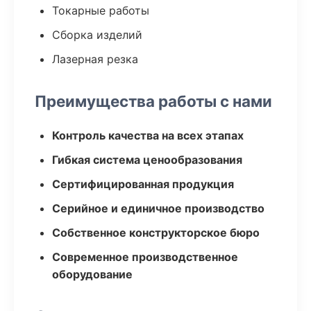
Токарные работы
Сборка изделий
Лазерная резка
Преимущества работы с нами
Контроль качества на всех этапах
Гибкая система ценообразования
Сертифицированная продукция
Серийное и единичное производство
Собственное конструкторское бюро
Современное производственное
оборудование