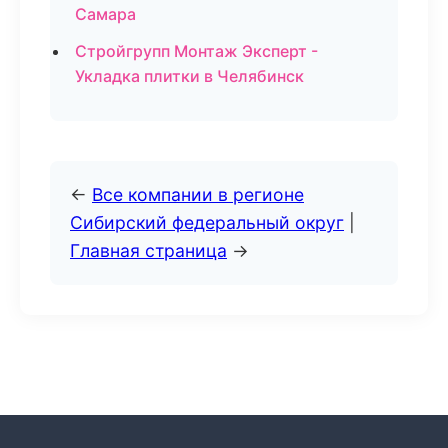
Самара
Стройгрупп Монтаж Эксперт -
Укладка плитки в Челябинск
←
Все компании в регионе
Сибирский федеральный округ
|
Главная страница
→