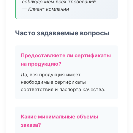
соблюдением всех требований.
— Клиент компании
Часто задаваемые вопросы
Предоставляете ли сертификаты
на продукцию?
Да, вся продукция имеет
необходимые сертификаты
соответствия и паспорта качества.
Какие минимальные объемы
заказа?