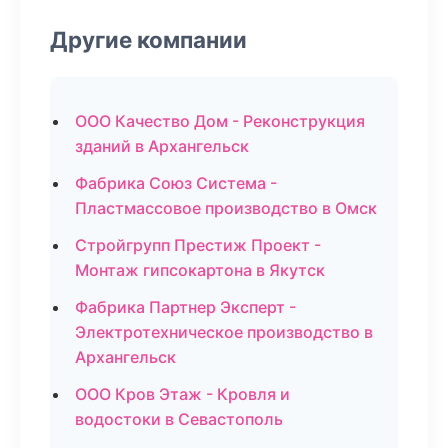
Другие компании
ООО Качество Дом - Реконструкция
зданий в Архангельск
Фабрика Союз Система -
Пластмассовое производство в Омск
Стройгрупп Престиж Проект -
Монтаж гипсокартона в Якутск
Фабрика Партнер Эксперт -
Электротехническое производство в
Архангельск
ООО Кров Этаж - Кровля и
водостоки в Севастополь