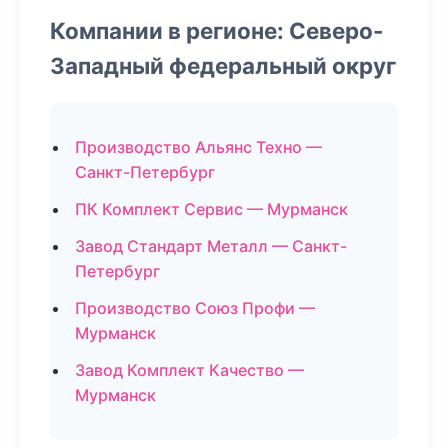
Компании в регионе: Северо-
Западный федеральный округ
Производство Альянс Техно —
Санкт-Петербург
ПК Комплект Сервис — Мурманск
Завод Стандарт Металл — Санкт-
Петербург
Производство Союз Профи —
Мурманск
Завод Комплект Качество —
Мурманск