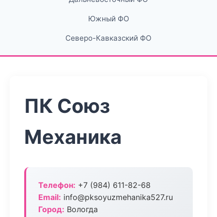
Южный ФО
Северо-Кавказский ФО
ПК Союз
Механика
Телефон:
+7 (984) 611-82-68
Email:
info@pksoyuzmehanika527.ru
Город:
Вологда