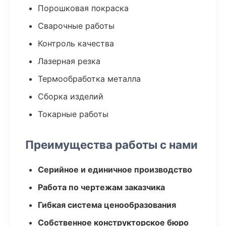
Порошковая покраска
Сварочные работы
Контроль качества
Лазерная резка
Термообработка металла
Сборка изделий
Токарные работы
Преимущества работы с нами
Серийное и единичное производство
Работа по чертежам заказчика
Гибкая система ценообразования
Собственное конструкторское бюро