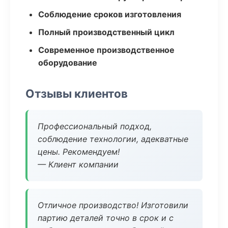
Соблюдение сроков изготовления
Полный производственный цикл
Современное производственное
оборудование
Отзывы клиентов
Профессиональный подход,
соблюдение технологии, адекватные
цены. Рекомендуем!
— Клиент компании
Отличное производство! Изготовили
партию деталей точно в срок и с