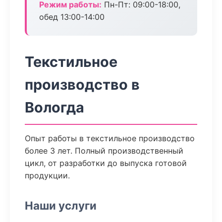
Режим работы:
Пн-Пт: 09:00-18:00,
обед 13:00-14:00
Текстильное
производство в
Вологда
Опыт работы в текстильное производство
более 3 лет. Полный производственный
цикл, от разработки до выпуска готовой
продукции.
Наши услуги