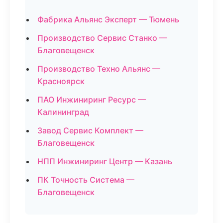
Фабрика Альянс Эксперт — Тюмень
Производство Сервис Станко —
Благовещенск
Производство Техно Альянс —
Красноярск
ПАО Инжиниринг Ресурс —
Калининград
Завод Сервис Комплект —
Благовещенск
НПП Инжиниринг Центр — Казань
ПК Точность Система —
Благовещенск