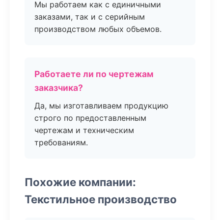
Мы работаем как с единичными
заказами, так и с серийным
производством любых объемов.
Работаете ли по чертежам
заказчика?
Да, мы изготавливаем продукцию
строго по предоставленным
чертежам и техническим
требованиям.
Похожие компании:
Текстильное производство