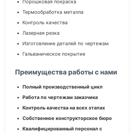
Порошковая покраска
Термообработка металла
Контроль качества
Лазерная резка
Изготовление деталей по чертежам
Гальваническое покрытие
Преимущества работы с нами
Полный производственный цикл
Работа по чертежам заказчика
Контроль качества на всех этапах
Собственное конструкторское бюро
Квалифицированный персонал с