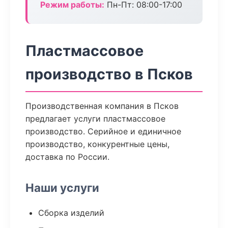
Режим работы:
Пн-Пт: 08:00-17:00
Пластмассовое
производство в Псков
Производственная компания в Псков
предлагает услуги пластмассовое
производство. Серийное и единичное
производство, конкурентные цены,
доставка по России.
Наши услуги
Сборка изделий