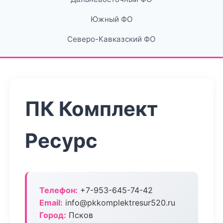
Южный ФО
Северо-Кавказский ФО
ПК Комплект
Ресурс
Телефон:
+7-953-645-74-42
Email:
info@pkkomplektresur520.ru
Город:
Псков