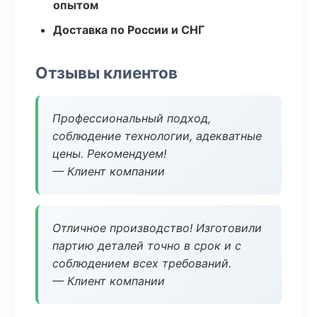
опытом
Доставка по России и СНГ
Отзывы клиентов
Профессиональный подход,
соблюдение технологии, адекватные
цены. Рекомендуем!
— Клиент компании
Отличное производство! Изготовили
партию деталей точно в срок и с
соблюдением всех требований.
— Клиент компании