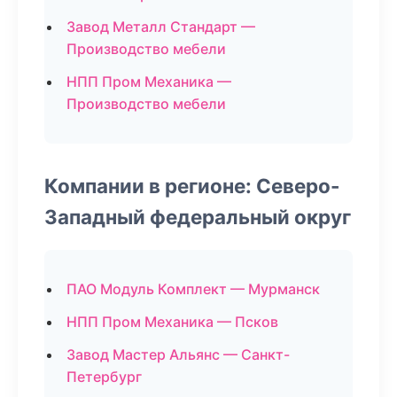
Завод Металл Стандарт —
Производство мебели
НПП Пром Механика —
Производство мебели
Компании в регионе: Северо-
Западный федеральный округ
ПАО Модуль Комплект — Мурманск
НПП Пром Механика — Псков
Завод Мастер Альянс — Санкт-
Петербург