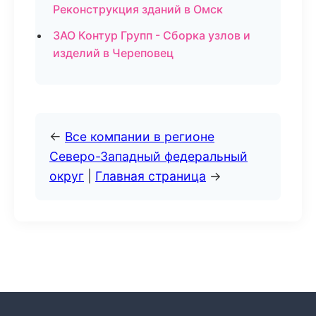
Реконструкция зданий в Омск
ЗАО Контур Групп - Сборка узлов и
изделий в Череповец
←
Все компании в регионе
Северо-Западный федеральный
округ
|
Главная страница
→