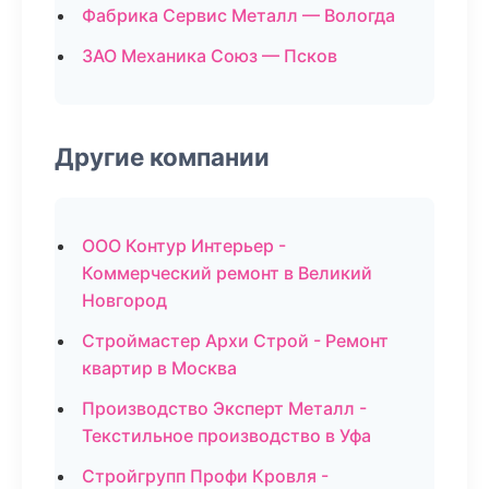
Фабрика Сервис Металл — Вологда
ЗАО Механика Союз — Псков
Другие компании
ООО Контур Интерьер -
Коммерческий ремонт в Великий
Новгород
Строймастер Архи Строй - Ремонт
квартир в Москва
Производство Эксперт Металл -
Текстильное производство в Уфа
Стройгрупп Профи Кровля -