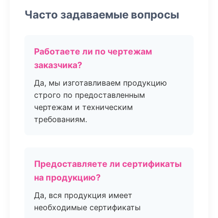
Часто задаваемые вопросы
Работаете ли по чертежам
заказчика?
Да, мы изготавливаем продукцию
строго по предоставленным
чертежам и техническим
требованиям.
Предоставляете ли сертификаты
на продукцию?
Да, вся продукция имеет
необходимые сертификаты