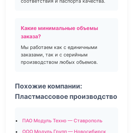
соответствия и паспорта качества.
Какие минимальные объемы
заказа?
Мы работаем как с единичными
заказами, так и с серийным
производством любых объемов.
Похожие компании:
Пластмассовое производство
ПАО Модуль Техно — Ставрополь
ООО Модуль Групп — Новосибирск