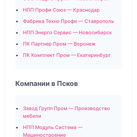
НПП Профи Союз — Краснодар
Фабрика Техно Профи — Ставрополь
НПП Энерго Сервис — Новосибирск
ПК Партнер Пром — Воронеж
ПК Комплект Пром — Екатеринбург
Компании в Псков
Завод Групп Пром — Производство
мебели
НПП Модуль Система —
Машиностроение