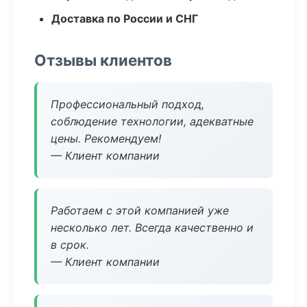
Доставка по России и СНГ
Отзывы клиентов
Профессиональный подход,
соблюдение технологии, адекватные
цены. Рекомендуем!
— Клиент компании
Работаем с этой компанией уже
несколько лет. Всегда качественно и
в срок.
— Клиент компании