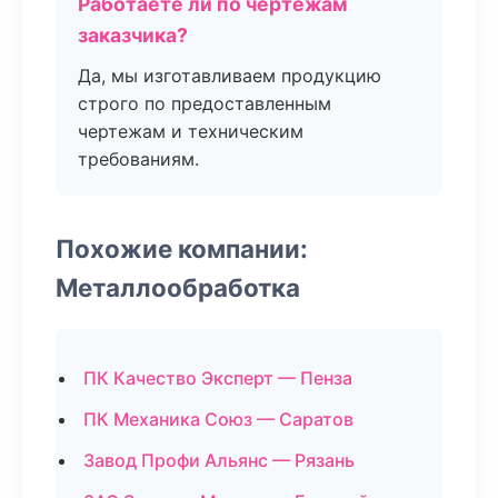
Работаете ли по чертежам
заказчика?
Да, мы изготавливаем продукцию
строго по предоставленным
чертежам и техническим
требованиям.
Похожие компании:
Металлообработка
ПК Качество Эксперт — Пенза
ПК Механика Союз — Саратов
Завод Профи Альянс — Рязань