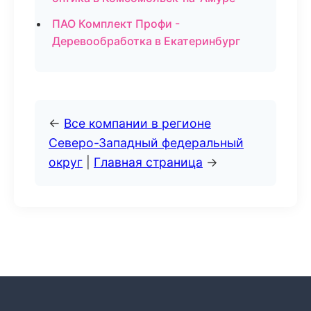
ПАО Комплект Профи -
Деревообработка в Екатеринбург
←
Все компании в регионе
Северо-Западный федеральный
округ
|
Главная страница
→