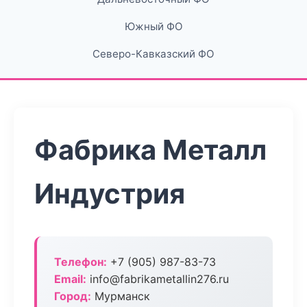
Южный ФО
Северо-Кавказский ФО
Фабрика Металл
Индустрия
Телефон:
+7 (905) 987-83-73
Email:
info@fabrikametallin276.ru
Город:
Мурманск