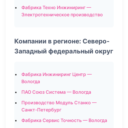
Фабрика Техно Инжиниринг —
Электротехническое производство
Компании в регионе: Северо-
Западный федеральный округ
Фабрика Инжиниринг Центр —
Вологда
ПАО Союз Система — Вологда
Производство Модуль Станко —
Санкт-Петербург
Фабрика Сервис Точность — Вологда