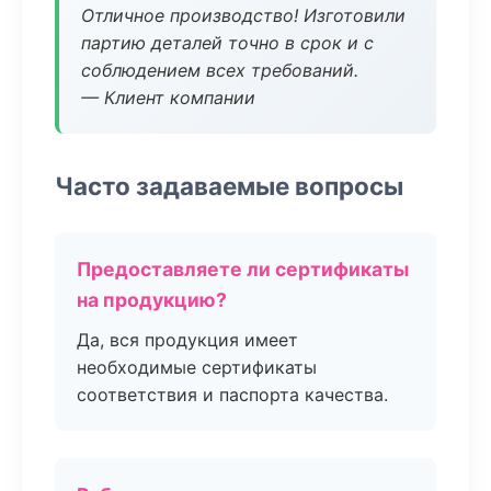
Отличное производство! Изготовили
партию деталей точно в срок и с
соблюдением всех требований.
— Клиент компании
Часто задаваемые вопросы
Предоставляете ли сертификаты
на продукцию?
Да, вся продукция имеет
необходимые сертификаты
соответствия и паспорта качества.