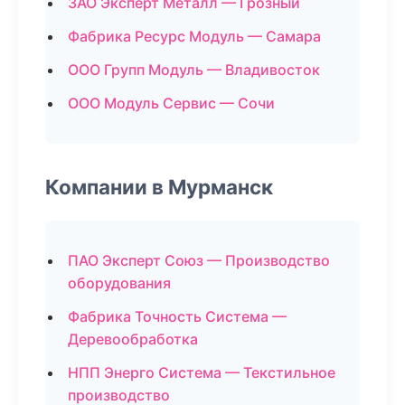
ЗАО Эксперт Металл — Грозный
Фабрика Ресурс Модуль — Самара
ООО Групп Модуль — Владивосток
ООО Модуль Сервис — Сочи
Компании в Мурманск
ПАО Эксперт Союз — Производство
оборудования
Фабрика Точность Система —
Деревообработка
НПП Энерго Система — Текстильное
производство