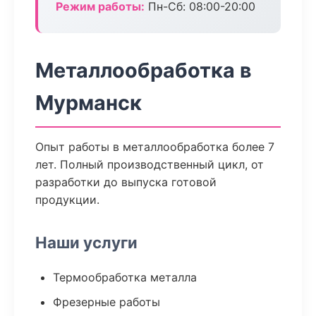
Режим работы:
Пн-Сб: 08:00-20:00
Металлообработка в
Мурманск
Опыт работы в металлообработка более 7
лет. Полный производственный цикл, от
разработки до выпуска готовой
продукции.
Наши услуги
Термообработка металла
Фрезерные работы