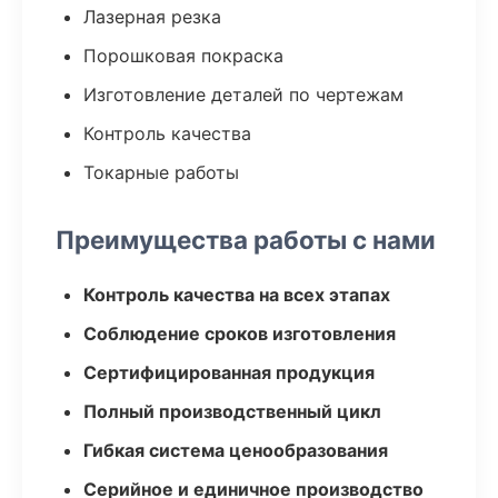
Лазерная резка
Порошковая покраска
Изготовление деталей по чертежам
Контроль качества
Токарные работы
Преимущества работы с нами
Контроль качества на всех этапах
Соблюдение сроков изготовления
Сертифицированная продукция
Полный производственный цикл
Гибкая система ценообразования
Серийное и единичное производство