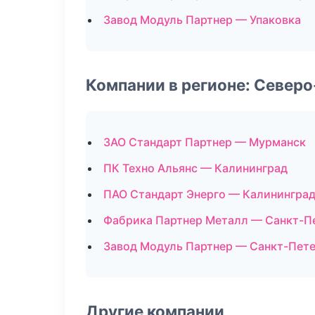
Завод Модуль Партнер — Упаковка
Компании в регионе: Север
ЗАО Стандарт Партнер — Мурманск
ПК Техно Альянс — Калининград
ПАО Стандарт Энерго — Калинингра
Фабрика Партнер Металл — Санкт-П
Завод Модуль Партнер — Санкт-Пет
Другие компании