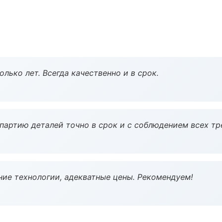
лько лет. Всегда качественно и в срок.
партию деталей точно в срок и с соблюдением всех тр
ие технологии, адекватные цены. Рекомендуем!