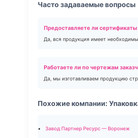
Часто задаваемые вопросы
Предоставляете ли сертификаты
Да, вся продукция имеет необходимы
Работаете ли по чертежам заказ
Да, мы изготавливаем продукцию стр
Похожие компании: Упаковк
Завод Партнер Ресурс — Воронеж