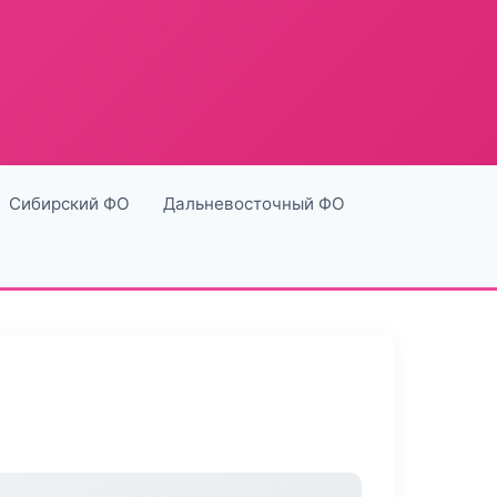
Сибирский ФО
Дальневосточный ФО