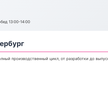
обед 13:00-14:00
тербург
Полный производственный цикл, от разработки до выпус