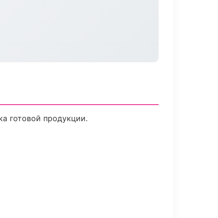
ка готовой продукции.