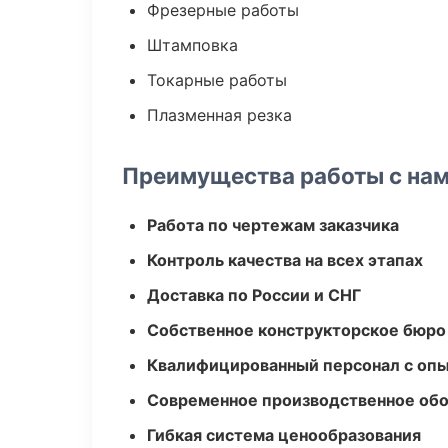
Фрезерные работы
Штамповка
Токарные работы
Плазменная резка
Преимущества работы с на
Работа по чертежам заказчика
Контроль качества на всех этапах
Доставка по России и СНГ
Собственное конструкторское бюро
Квалифицированный персонал с оп
Современное производственное об
Гибкая система ценообразования