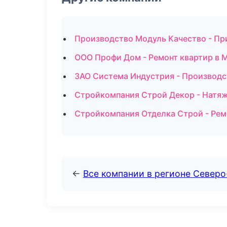
Производство Модуль Качество - Пр
ООО Профи Дом - Ремонт квартир в 
ЗАО Система Индустрия - Производс
Стройкомпания Строй Декор - Натяж
Стройкомпания Отделка Строй - Ремо
←
Все компании в регионе Север