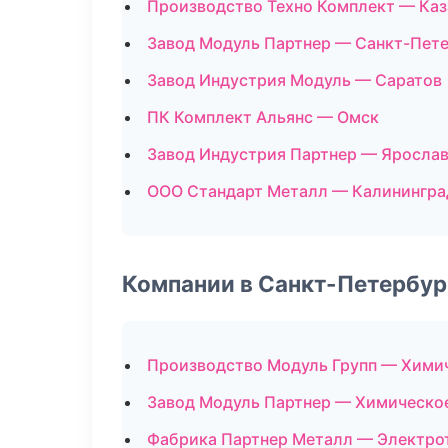
Производство Техно Комплект — Каз
Завод Модуль Партнер — Санкт-Пет
Завод Индустрия Модуль — Саратов
ПК Комплект Альянс — Омск
Завод Индустрия Партнер — Яросла
ООО Стандарт Металл — Калинингра
Компании в Санкт-Петербур
Производство Модуль Групп — Хими
Завод Модуль Партнер — Химическо
Фабрика Партнер Металл — Электро