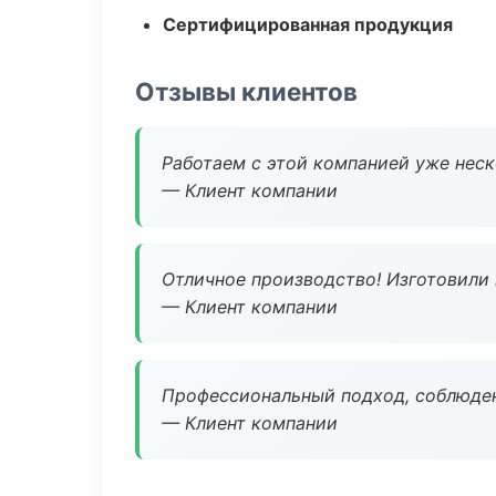
Сертифицированная продукция
Отзывы клиентов
Работаем с этой компанией уже неско
— Клиент компании
Отличное производство! Изготовили 
— Клиент компании
Профессиональный подход, соблюден
— Клиент компании