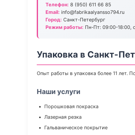
Телефон:
8 (950) 611 66 85
Email:
info@fabrikaalyansso794.ru
Город:
Санкт-Петербург
Режим работы:
Пн-Пт: 09:00-18:00, 
Упаковка в Санкт-Пе
Опыт работы в упаковка более 11 лет. 
Наши услуги
Порошковая покраска
Лазерная резка
Гальваническое покрытие