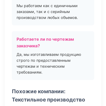
Мы работаем как с единичными
заказами, так и с серийным
производством любых объемов.
Работаете ли по чертежам
заказчика?
Да, мы изготавливаем продукцию
строго по предоставленным
чертежам и техническим
требованиям.
Похожие компании:
Текстильное производство