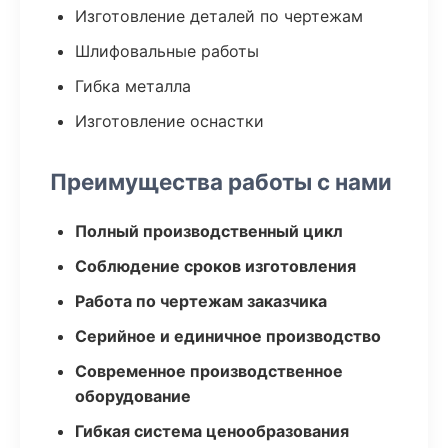
Изготовление деталей по чертежам
Шлифовальные работы
Гибка металла
Изготовление оснастки
Преимущества работы с нами
Полный производственный цикл
Соблюдение сроков изготовления
Работа по чертежам заказчика
Серийное и единичное производство
Современное производственное
оборудование
Гибкая система ценообразования