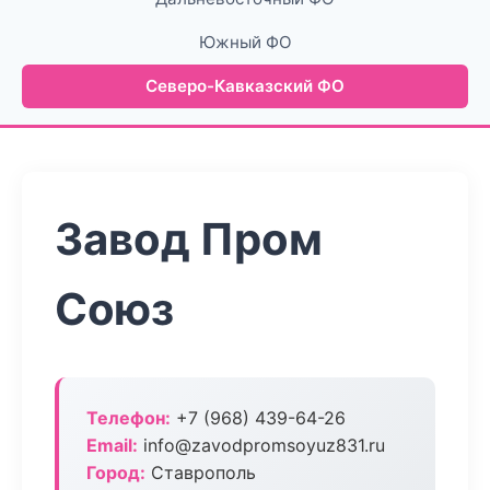
Южный ФО
Северо-Кавказский ФО
Завод Пром
Союз
Телефон:
+7 (968) 439-64-26
Email:
info@zavodpromsoyuz831.ru
Город:
Ставрополь