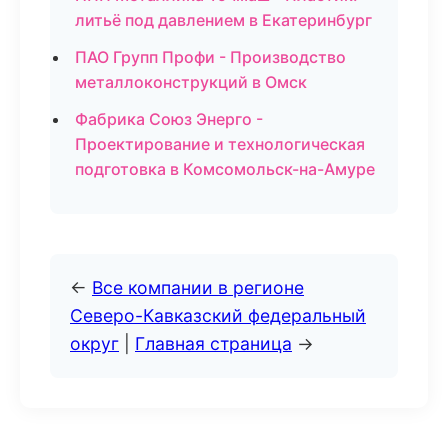
литьё под давлением в Екатеринбург
ПАО Групп Профи - Производство
металлоконструкций в Омск
Фабрика Союз Энерго -
Проектирование и технологическая
подготовка в Комсомольск-на-Амуре
←
Все компании в регионе
Северо-Кавказский федеральный
округ
|
Главная страница
→