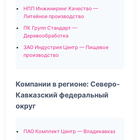
НПП Инжиниринг Качество —
Литейное производство
ПК Групп Стандарт —
Деревообработка
ЗАО Индустрия Центр — Пищевое
производство
Компании в регионе: Северо-
Кавказский федеральный
округ
ПАО Комплект Центр — Владикавказ