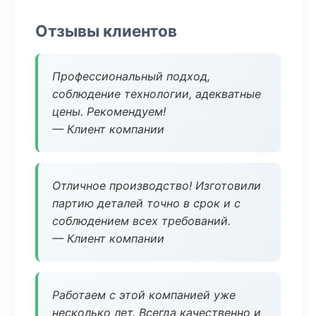
Отзывы клиентов
Профессиональный подход,
соблюдение технологии, адекватные
цены. Рекомендуем!
— Клиент компании
Отличное производство! Изготовили
партию деталей точно в срок и с
соблюдением всех требований.
— Клиент компании
Работаем с этой компанией уже
несколько лет. Всегда качественно и