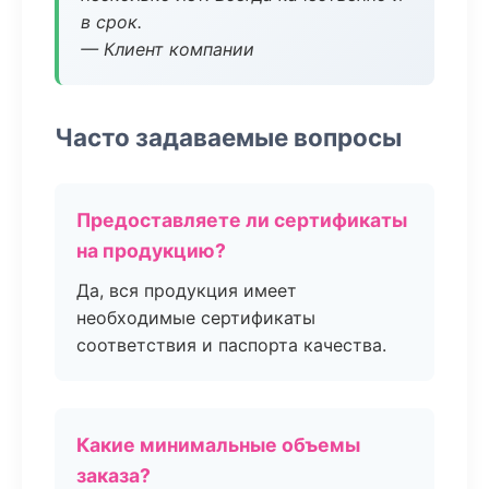
в срок.
— Клиент компании
Часто задаваемые вопросы
Предоставляете ли сертификаты
на продукцию?
Да, вся продукция имеет
необходимые сертификаты
соответствия и паспорта качества.
Какие минимальные объемы
заказа?