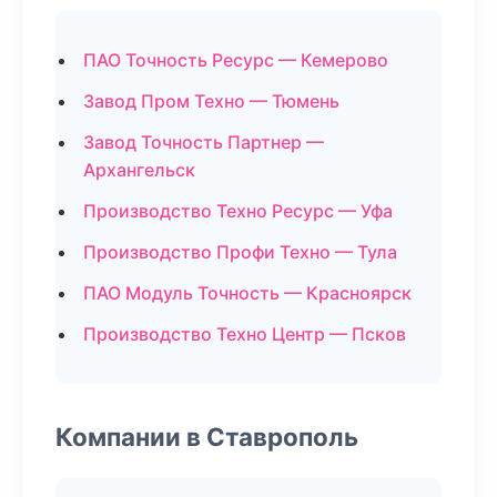
ПАО Точность Ресурс — Кемерово
Завод Пром Техно — Тюмень
Завод Точность Партнер —
Архангельск
Производство Техно Ресурс — Уфа
Производство Профи Техно — Тула
ПАО Модуль Точность — Красноярск
Производство Техно Центр — Псков
Компании в Ставрополь