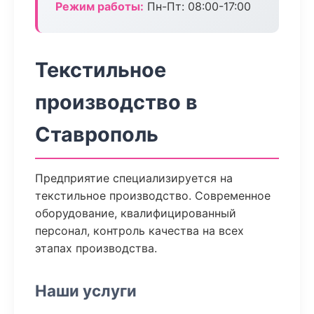
Режим работы:
Пн-Пт: 08:00-17:00
Текстильное
производство в
Ставрополь
Предприятие специализируется на
текстильное производство. Современное
оборудование, квалифицированный
персонал, контроль качества на всех
этапах производства.
Наши услуги