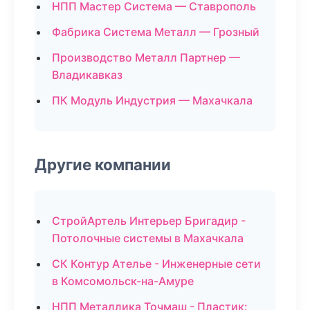
НПП Мастер Система — Ставрополь
Фабрика Система Металл — Грозный
Производство Металл Партнер —
Владикавказ
ПК Модуль Индустрия — Махачкала
Другие компании
СтройАртель Интерьер Бригадир -
Потолочные системы в Махачкала
СК Контур Ателье - Инженерные сети
в Комсомольск-на-Амуре
НПП Металлика Точмаш - Пластик: