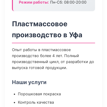
Режим работы:
Пн-Сб: 08:00-20:00
Пластмассовое
производство в Уфа
Опыт работы в пластмассовое
производство более 4 лет. Полный
производственный цикл, от разработки до
выпуска готовой продукции.
Наши услуги
Порошковая покраска
Контроль качества