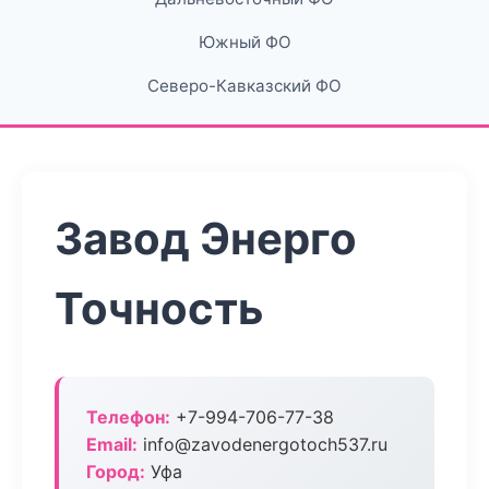
Южный ФО
Северо-Кавказский ФО
Завод Энерго
Точность
Телефон:
+7-994-706-77-38
Email:
info@zavodenergotoch537.ru
Город:
Уфа