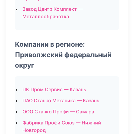
Завод Центр Комплект —
Металлообработка
Компании в регионе:
Приволжский федеральный
округ
ПК Пром Сервис — Казань
ПАО Станко Механика — Казань
ООО Станко Профи — Самара
Фабрика Профи Союз — Нижний
Новгород