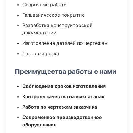
Сварочные работы
Гальваническое покрытие
Разработка конструкторской
документации
Изготовление деталей по чертежам
Лазерная резка
Преимущества работы с нами
Соблюдение сроков изготовления
Контроль качества на всех этапах
Работа по чертежам заказчика
Современное производственное
оборудование