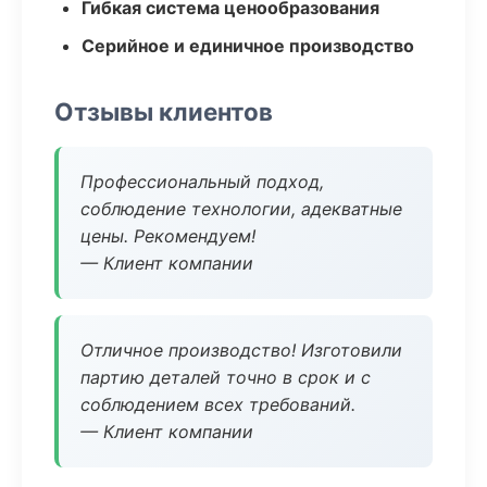
Гибкая система ценообразования
Серийное и единичное производство
Отзывы клиентов
Профессиональный подход,
соблюдение технологии, адекватные
цены. Рекомендуем!
— Клиент компании
Отличное производство! Изготовили
партию деталей точно в срок и с
соблюдением всех требований.
— Клиент компании