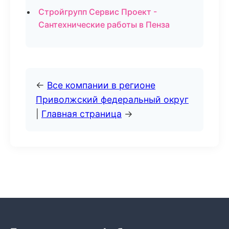
Стройгрупп Сервис Проект -
Сантехнические работы в Пенза
←
Все компании в регионе
Приволжский федеральный округ
|
Главная страница
→