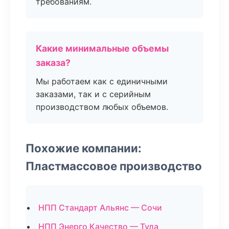
требованиям.
Какие минимальные объемы
заказа?
Мы работаем как с единичными
заказами, так и с серийным
производством любых объемов.
Похожие компании:
Пластмассовое производство
НПП Стандарт Альянс — Сочи
НПП Энерго Качество — Тула