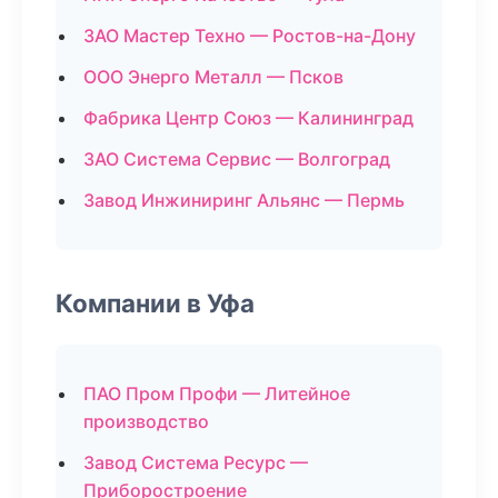
ЗАО Мастер Техно — Ростов-на-Дону
ООО Энерго Металл — Псков
Фабрика Центр Союз — Калининград
ЗАО Система Сервис — Волгоград
Завод Инжиниринг Альянс — Пермь
Компании в Уфа
ПАО Пром Профи — Литейное
производство
Завод Система Ресурс —
Приборостроение