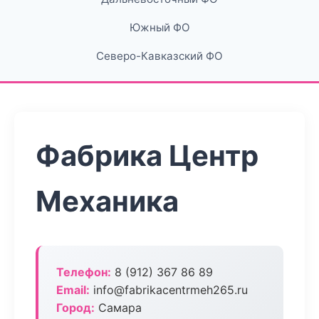
Южный ФО
Северо-Кавказский ФО
Фабрика Центр
Механика
Телефон:
8 (912) 367 86 89
Email:
info@fabrikacentrmeh265.ru
Город:
Самара