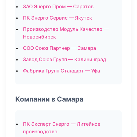
ЗАО Энерго Пром — Саратов
ПК Энерго Сервис — Якутск
Производство Модуль Качество —
Новосибирск
ООО Союз Партнер — Самара
Завод Союз Групп — Калининград
Фабрика Групп Стандарт — Уфа
Компании в Самара
ПК Эксперт Энерго — Литейное
производство