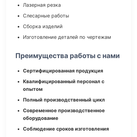
Лазерная резка
Слесарные работы
Сборка изделий
Изготовление деталей по чертежам
Преимущества работы с нами
Сертифицированная продукция
Квалифицированный персонал с
опытом
Полный производственный цикл
Современное производственное
оборудование
Соблюдение сроков изготовления