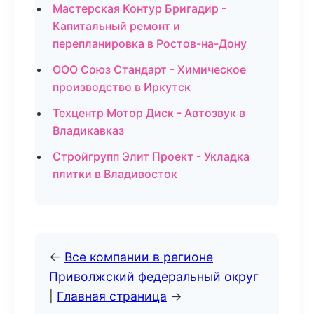
Мастерская Контур Бригадир -
Капитальный ремонт и
перепланировка в Ростов-на-Дону
ООО Союз Стандарт - Химическое
производство в Иркутск
Техцентр Мотор Диск - Автозвук в
Владикавказ
Стройгрупп Элит Проект - Укладка
плитки в Владивосток
←
Все компании в регионе
Приволжский федеральный округ
|
Главная страница
→