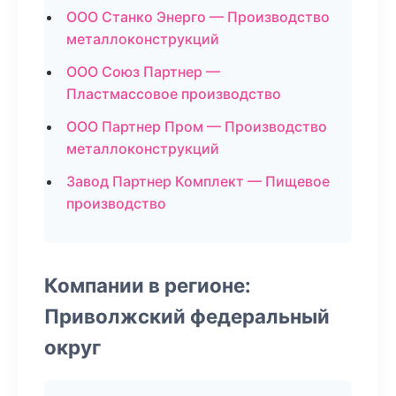
ООО Станко Энерго — Производство
металлоконструкций
ООО Союз Партнер —
Пластмассовое производство
ООО Партнер Пром — Производство
металлоконструкций
Завод Партнер Комплект — Пищевое
производство
Компании в регионе:
Приволжский федеральный
округ