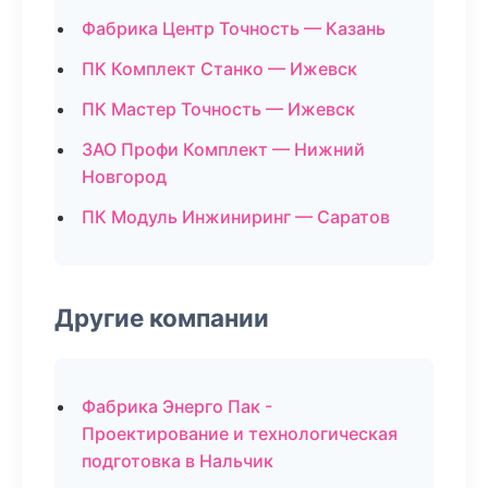
Фабрика Центр Точность — Казань
ПК Комплект Станко — Ижевск
ПК Мастер Точность — Ижевск
ЗАО Профи Комплект — Нижний
Новгород
ПК Модуль Инжиниринг — Саратов
Другие компании
Фабрика Энерго Пак -
Проектирование и технологическая
подготовка в Нальчик