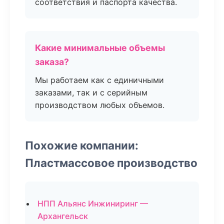
соответствия и паспорта качества.
Какие минимальные объемы
заказа?
Мы работаем как с единичными
заказами, так и с серийным
производством любых объемов.
Похожие компании:
Пластмассовое производство
НПП Альянс Инжиниринг —
Архангельск