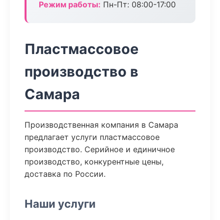
Режим работы:
Пн-Пт: 08:00-17:00
Пластмассовое
производство в
Самара
Производственная компания в Самара
предлагает услуги пластмассовое
производство. Серийное и единичное
производство, конкурентные цены,
доставка по России.
Наши услуги