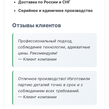
Доставка по России и СНГ
Серийное и единичное производство
Отзывы клиентов
Профессиональный подход,
соблюдение технологии, адекватные
цены. Рекомендуем!
— Клиент компании
Отличное производство! Изготовили
партию деталей точно в срок и с
соблюдением всех требований.
— Клиент компании