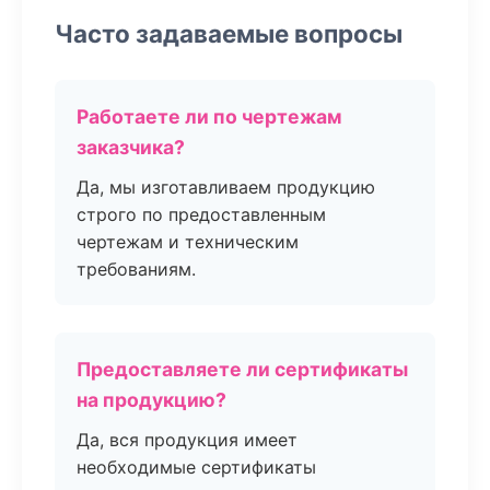
Часто задаваемые вопросы
Работаете ли по чертежам
заказчика?
Да, мы изготавливаем продукцию
строго по предоставленным
чертежам и техническим
требованиям.
Предоставляете ли сертификаты
на продукцию?
Да, вся продукция имеет
необходимые сертификаты