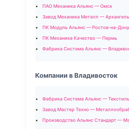
ПАО Механика Альянс — Омск
Завод Механика Металл — Архангел
ПК Модуль Альянс — Ростов-на-Дон
ПК Механика Качество — Пермь
Фабрика Система Альянс — Владиво
Компании в Владивосток
Фабрика Система Альянс — Текстил
Завод Мастер Техно — Металлообра
Производство Альянс Стандарт — М