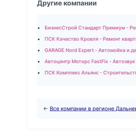
Другие компании
БизнесСтрой Стандарт Премиум - Ре
ПСК Качество Кровля - Ремонт кварт
GARAGE Nord Expert - Автомойка и д
Автоцентр Моторс FastFix - Автозвук
ПСК Комплекс Альянс - Строительст
←
Все компании в регионе Дальн