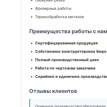
Лазерная резка
Фрезерные работы
Термообработка металла
Преимущества работы с на
Сертифицированная продукция
Собственное конструкторское бюро
Полный производственный цикл
Работа по чертежам заказчика
Серийное и единичное производств
Отзывы клиентов
Отличное производство! Изготовили 