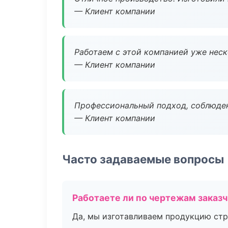
— Клиент компании
Работаем с этой компанией уже неско
— Клиент компании
Профессиональный подход, соблюден
— Клиент компании
Часто задаваемые вопросы
Работаете ли по чертежам заказ
Да, мы изготавливаем продукцию стр