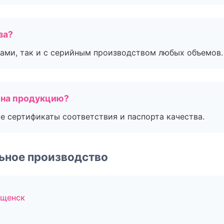
за?
ами, так и с серийным производством любых объемов.
 на продукцию?
е сертификаты соответствия и паспорта качества.
ьное производство
ещенск