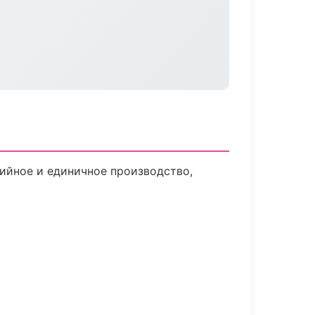
ийное и единичное производство,