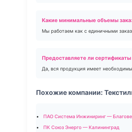
Какие минимальные объемы зака
Мы работаем как с единичными заказ
Предоставляете ли сертификаты
Да, вся продукция имеет необходимы
Похожие компании: Текстил
ПАО Система Инжиниринг — Благов
ПК Союз Энерго — Калининград