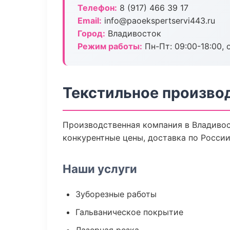
Телефон:
8 (917) 466 39 17
Email:
info@paoekspertservi443.ru
Город:
Владивосток
Режим работы:
Пн-Пт: 09:00-18:00, 
Текстильное произво
Производственная компания в Владивос
конкурентные цены, доставка по России
Наши услуги
Зуборезные работы
Гальваническое покрытие