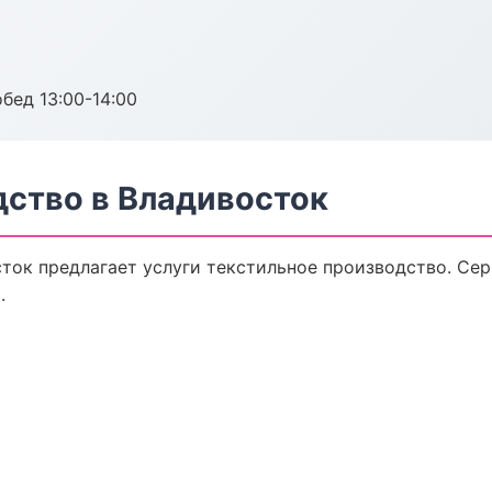
обед 13:00-14:00
дство в Владивосток
ток предлагает услуги текстильное производство. Сер
.