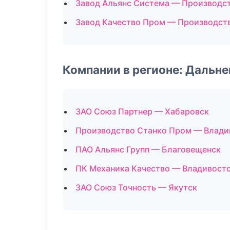
Завод Альянс Система — Производс
Завод Качество Пром — Производст
Компании в регионе: Дальн
ЗАО Союз Партнер — Хабаровск
Производство Станко Пром — Влади
ПАО Альянс Групп — Благовещенск
ПК Механика Качество — Владивост
ЗАО Союз Точность — Якутск