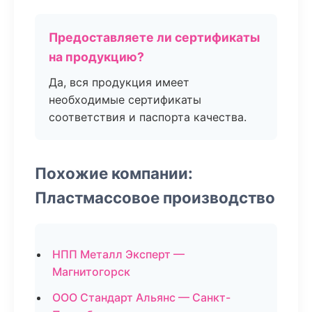
Предоставляете ли сертификаты
на продукцию?
Да, вся продукция имеет
необходимые сертификаты
соответствия и паспорта качества.
Похожие компании:
Пластмассовое производство
НПП Металл Эксперт —
Магнитогорск
ООО Стандарт Альянс — Санкт-