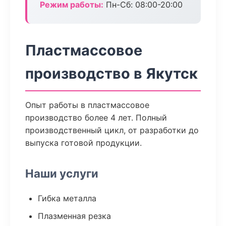
Режим работы:
Пн-Сб: 08:00-20:00
Пластмассовое
производство в Якутск
Опыт работы в пластмассовое
производство более 4 лет. Полный
производственный цикл, от разработки до
выпуска готовой продукции.
Наши услуги
Гибка металла
Плазменная резка