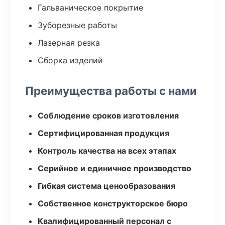
Гальваническое покрытие
Зуборезные работы
Лазерная резка
Сборка изделий
Преимущества работы с нами
Соблюдение сроков изготовления
Сертифицированная продукция
Контроль качества на всех этапах
Серийное и единичное производство
Гибкая система ценообразования
Собственное конструкторское бюро
Квалифицированный персонал с