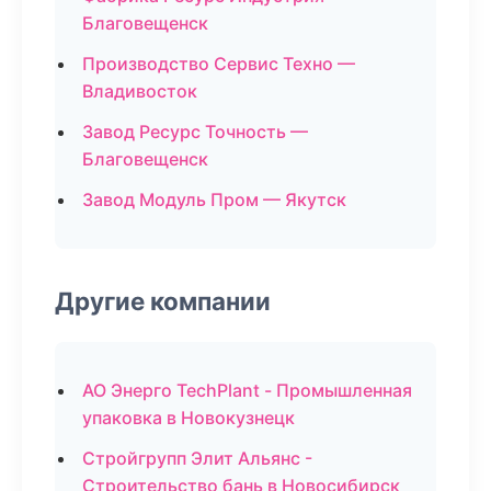
Благовещенск
Производство Сервис Техно —
Владивосток
Завод Ресурс Точность —
Благовещенск
Завод Модуль Пром — Якутск
Другие компании
АО Энерго TechPlant - Промышленная
упаковка в Новокузнецк
Стройгрупп Элит Альянс -
Строительство бань в Новосибирск