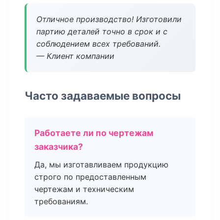
Отличное производство! Изготовили
партию деталей точно в срок и с
соблюдением всех требований.
— Клиент компании
Часто задаваемые вопросы
Работаете ли по чертежам
заказчика?
Да, мы изготавливаем продукцию
строго по предоставленным
чертежам и техническим
требованиям.