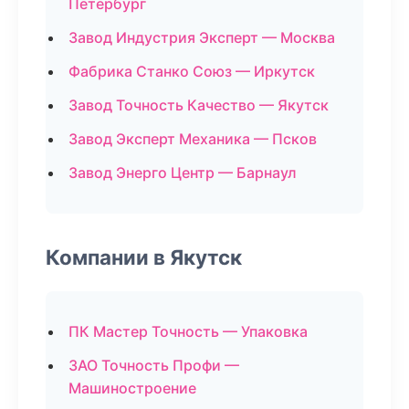
Петербург
Завод Индустрия Эксперт — Москва
Фабрика Станко Союз — Иркутск
Завод Точность Качество — Якутск
Завод Эксперт Механика — Псков
Завод Энерго Центр — Барнаул
Компании в Якутск
ПК Мастер Точность — Упаковка
ЗАО Точность Профи —
Машиностроение