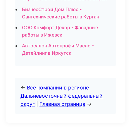
БизнесСтрой Дом Плюс -
Сантехнические работы в Курган
ООО Комфорт Декор - Фасадные
работы в Ижевск
Автосалон Автопрофи Масло -
Детейлинг в Иркутск
←
Все компании в регионе
Дальневосточный федеральный
округ
|
Главная страница
→