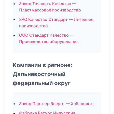
Завод Точность Качество —
Пластмассовое производство
ЗАО Качество Стандарт — Литейное
производство
ООО Стандарт Качество —
Производство оборудования
Компании в регионе:
Дальневосточный
федеральный округ
Завод Партнер Энерго — Хабаровск
Фабрика Ресурс Индустрия —