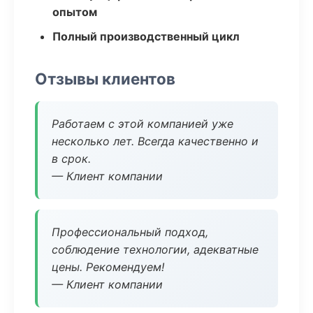
опытом
Полный производственный цикл
Отзывы клиентов
Работаем с этой компанией уже
несколько лет. Всегда качественно и
в срок.
— Клиент компании
Профессиональный подход,
соблюдение технологии, адекватные
цены. Рекомендуем!
— Клиент компании