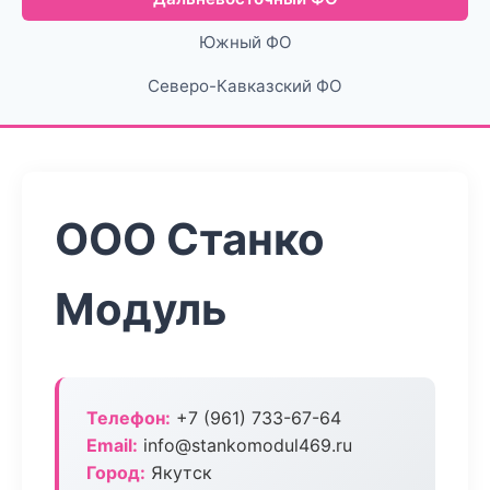
Южный ФО
Северо-Кавказский ФО
ООО Станко
Модуль
Телефон:
+7 (961) 733-67-64
Email:
info@stankomodul469.ru
Город:
Якутск