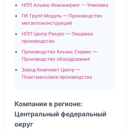
НПП Альянс Инжиниринг — Упаковка
ПК Групп Модуль — Производство
металлоконструкций
НПП Центр Ресурс — Пищевое
производство
Производство Альянс Сервис —
Производство оборудования
Завод Комплект Центр —
Пластмассовое производство
Компании в регионе:
Центральный федеральный
округ