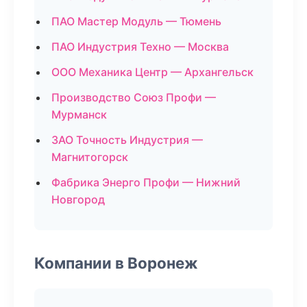
ПАО Мастер Модуль — Тюмень
ПАО Индустрия Техно — Москва
ООО Механика Центр — Архангельск
Производство Союз Профи —
Мурманск
ЗАО Точность Индустрия —
Магнитогорск
Фабрика Энерго Профи — Нижний
Новгород
Компании в Воронеж