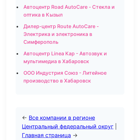
Автоцентр Road AutoCare - Стекла и
оптика в Кызыл
Дилер-центр Route AutoCare -
Электрика и электроника в
Симферополь
Автоцентр Linea Кар - Автозвук и
мультимедиа в Хабаровск
ООО Индустрия Союз - Литейное
производство в Хабаровск
←
Все компании в регионе
Центральный федеральный округ
|
Главная страница
→