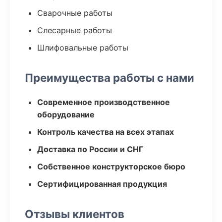
Сварочные работы
Слесарные работы
Шлифовальные работы
Преимущества работы с нами
Современное производственное
оборудование
Контроль качества на всех этапах
Доставка по России и СНГ
Собственное конструкторское бюро
Сертифицированная продукция
Отзывы клиентов