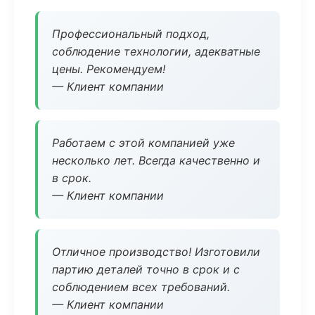
Профессиональный подход,
соблюдение технологии, адекватные
цены. Рекомендуем!
— Клиент компании
Работаем с этой компанией уже
несколько лет. Всегда качественно и
в срок.
— Клиент компании
Отличное производство! Изготовили
партию деталей точно в срок и с
соблюдением всех требований.
— Клиент компании