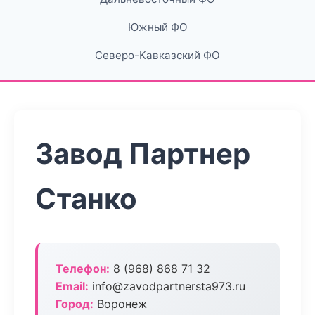
Южный ФО
Северо-Кавказский ФО
Завод Партнер
Станко
Телефон:
8 (968) 868 71 32
Email:
info@zavodpartnersta973.ru
Город:
Воронеж