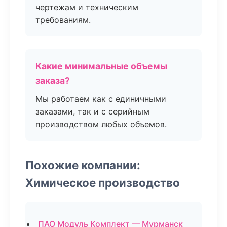
чертежам и техническим
требованиям.
Какие минимальные объемы
заказа?
Мы работаем как с единичными
заказами, так и с серийным
производством любых объемов.
Похожие компании:
Химическое производство
ПАО Модуль Комплект — Мурманск