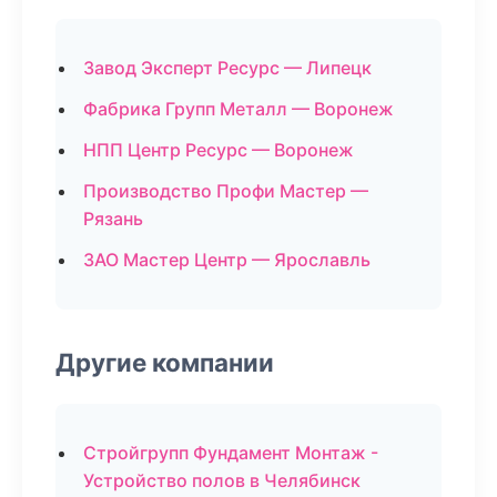
Завод Эксперт Ресурс — Липецк
Фабрика Групп Металл — Воронеж
НПП Центр Ресурс — Воронеж
Производство Профи Мастер —
Рязань
ЗАО Мастер Центр — Ярославль
Другие компании
Стройгрупп Фундамент Монтаж -
Устройство полов в Челябинск