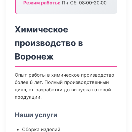
Режим работы:
Пн-Сб: 08:00-20:00
Химическое
производство в
Воронеж
Опыт работы в химическое производство
более 6 лет. Полный производственный
цикл, от разработки до выпуска готовой
продукции.
Наши услуги
Сборка изделий