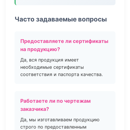
Часто задаваемые вопросы
Предоставляете ли сертификаты
на продукцию?
Да, вся продукция имеет
необходимые сертификаты
соответствия и паспорта качества.
Работаете ли по чертежам
заказчика?
Да, мы изготавливаем продукцию
строго по предоставленным