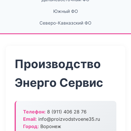
Южный ФО
Северо-Кавказский ФО
Производство
Энерго Сервис
Телефон:
8 (911) 406 28 76
Email:
info@proizvodstvoene35.ru
Город:
Воронеж