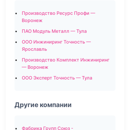
Производство Ресурс Профи —
Воронеж
ПАО Модуль Металл — Тула
ООО Инжиниринг Точность —
Ярославль
Производство Комплект Инжиниринг
— Воронеж
ООО Эксперт Точность — Тула
Другие компании
Фабрика Групп Союз -