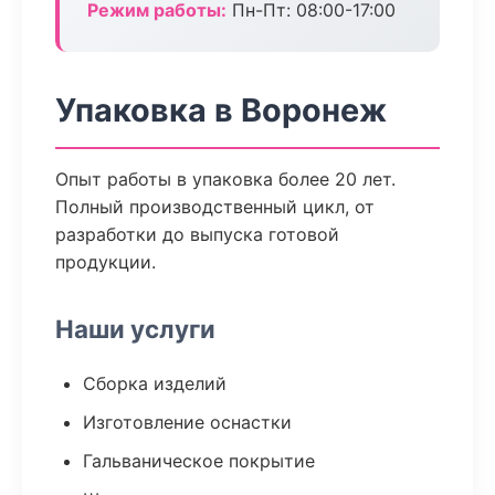
Режим работы:
Пн-Пт: 08:00-17:00
Упаковка в Воронеж
Опыт работы в упаковка более 20 лет.
Полный производственный цикл, от
разработки до выпуска готовой
продукции.
Наши услуги
Сборка изделий
Изготовление оснастки
Гальваническое покрытие