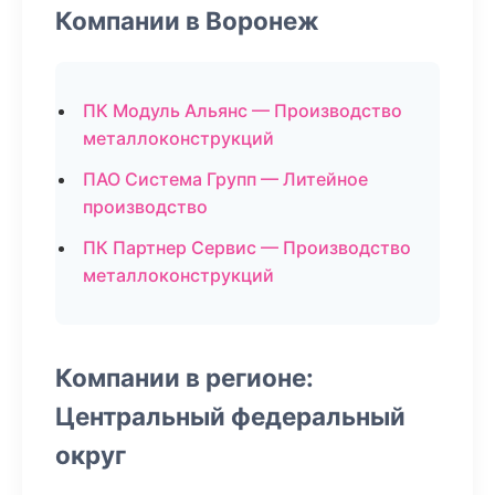
Компании в Воронеж
ПК Модуль Альянс — Производство
металлоконструкций
ПАО Система Групп — Литейное
производство
ПК Партнер Сервис — Производство
металлоконструкций
Компании в регионе:
Центральный федеральный
округ