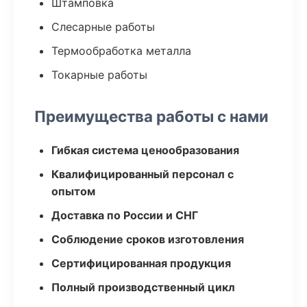
Штамповка
Слесарные работы
Термообработка металла
Токарные работы
Преимущества работы с нами
Гибкая система ценообразования
Квалифицированный персонал с
опытом
Доставка по России и СНГ
Соблюдение сроков изготовления
Сертифицированная продукция
Полный производственный цикл