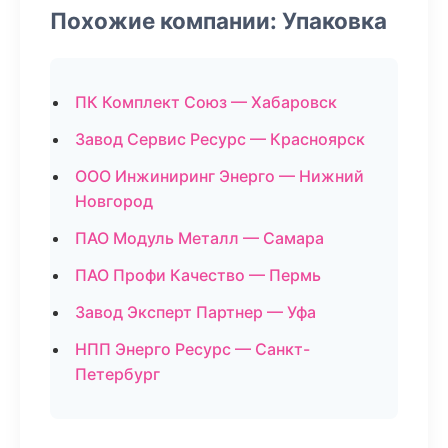
Похожие компании: Упаковка
ПК Комплект Союз — Хабаровск
Завод Сервис Ресурс — Красноярск
ООО Инжиниринг Энерго — Нижний
Новгород
ПАО Модуль Металл — Самара
ПАО Профи Качество — Пермь
Завод Эксперт Партнер — Уфа
НПП Энерго Ресурс — Санкт-
Петербург