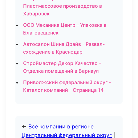
Пластмассовое производство в
Хабаровск
ООО Механика Центр - Упаковка в
Благовещенск
Автосалон Шина Драйв - Развал-
схождение в Краснодар
Строймастер Декор Качество -
Отделка помещений в Барнаул
Приволжский федеральный округ -
Каталог компаний - Страница 14
←
Все компании в регионе
Центральный федеральный округ
|