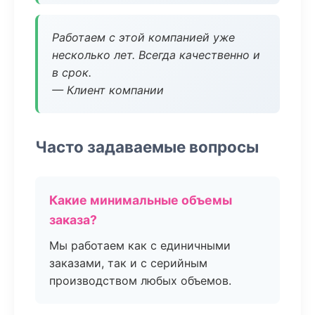
Работаем с этой компанией уже
несколько лет. Всегда качественно и
в срок.
— Клиент компании
Часто задаваемые вопросы
Какие минимальные объемы
заказа?
Мы работаем как с единичными
заказами, так и с серийным
производством любых объемов.