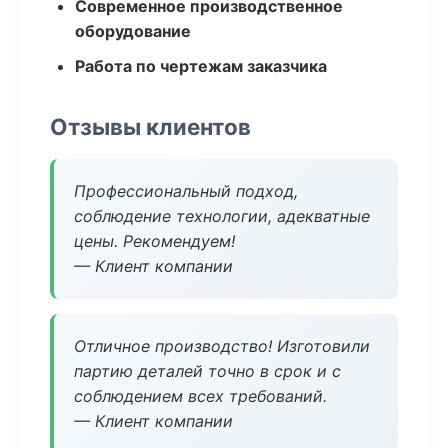
Современное производственное
оборудование
Работа по чертежам заказчика
Отзывы клиентов
Профессиональный подход,
соблюдение технологии, адекватные
цены. Рекомендуем!
— Клиент компании
Отличное производство! Изготовили
партию деталей точно в срок и с
соблюдением всех требований.
— Клиент компании