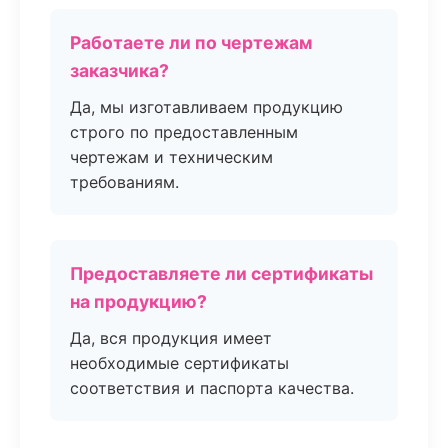
Работаете ли по чертежам
заказчика?
Да, мы изготавливаем продукцию
строго по предоставленным
чертежам и техническим
требованиям.
Предоставляете ли сертификаты
на продукцию?
Да, вся продукция имеет
необходимые сертификаты
соответствия и паспорта качества.