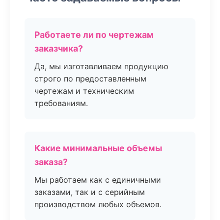
Работаете ли по чертежам
заказчика?
Да, мы изготавливаем продукцию
строго по предоставленным
чертежам и техническим
требованиям.
Какие минимальные объемы
заказа?
Мы работаем как с единичными
заказами, так и с серийным
производством любых объемов.