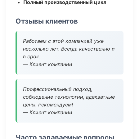
Полный производственный цикл
Отзывы клиентов
Работаем с этой компанией уже
несколько лет. Всегда качественно и
в срок.
— Клиент компании
Профессиональный подход,
соблюдение технологии, адекватные
цены. Рекомендуем!
— Клиент компании
Часто задаваемые вопросы