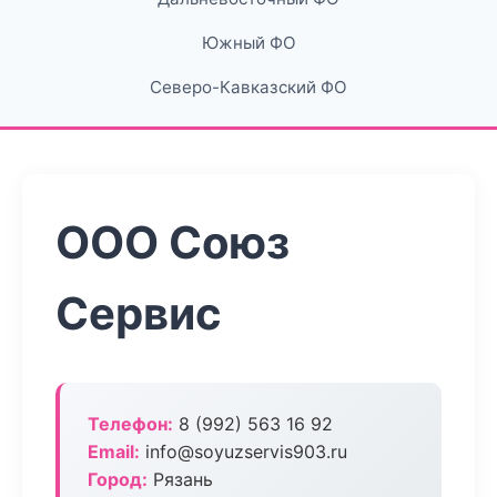
Южный ФО
Северо-Кавказский ФО
ООО Союз
Сервис
Телефон:
8 (992) 563 16 92
Email:
info@soyuzservis903.ru
Город:
Рязань