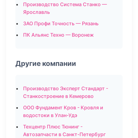
Производство Система Станко —
Ярославль
ЗАО Профи Точность — Рязань
ПК Альянс Техно — Воронеж
Другие компании
Производство Эксперт Стандарт -
Станкостроение в Кемерово
ООО Фундамент Кров - Кровля и
водостоки в Улан-Удэ
Техцентр Плюс Тюнинг -
Автозапчасти в Санкт-Петербург