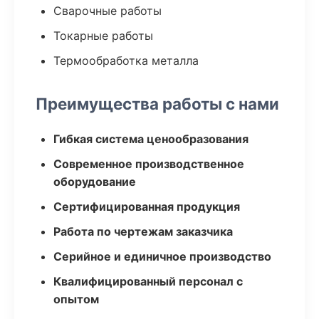
Сварочные работы
Токарные работы
Термообработка металла
Преимущества работы с нами
Гибкая система ценообразования
Современное производственное
оборудование
Сертифицированная продукция
Работа по чертежам заказчика
Серийное и единичное производство
Квалифицированный персонал с
опытом