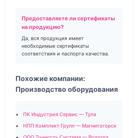
Предоставляете ли сертификаты
на продукцию?
Да, вся продукция имеет
необходимые сертификаты
соответствия и паспорта качества.
Похожие компании:
Производство оборудования
ПК Индустрия Сервис — Тула
НПП Комплект Групп — Магнитогорск
ООО Точность Система — Вологда