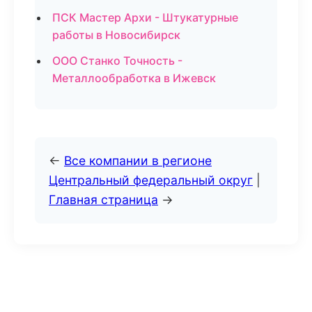
ПСК Мастер Архи - Штукатурные
работы в Новосибирск
ООО Станко Точность -
Металлообработка в Ижевск
←
Все компании в регионе
Центральный федеральный округ
|
Главная страница
→