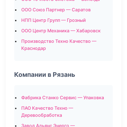
ООО Союз Партнер — Саратов
НПП Центр Групп — Грозный
ООО Центр Механика — Хабаровск
Производство Техно Качество —
Краснодар
Компании в Рязань
Фабрика Станко Сервис — Упаковка
ПАО Качество Техно —
Деревообработка
Завод Альянс Энерго —