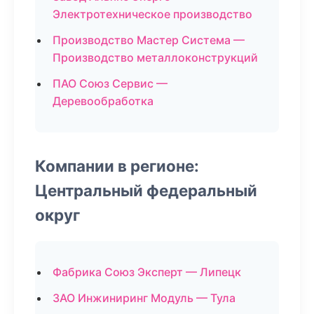
Электротехническое производство
Производство Мастер Система —
Производство металлоконструкций
ПАО Союз Сервис —
Деревообработка
Компании в регионе:
Центральный федеральный
округ
Фабрика Союз Эксперт — Липецк
ЗАО Инжиниринг Модуль — Тула