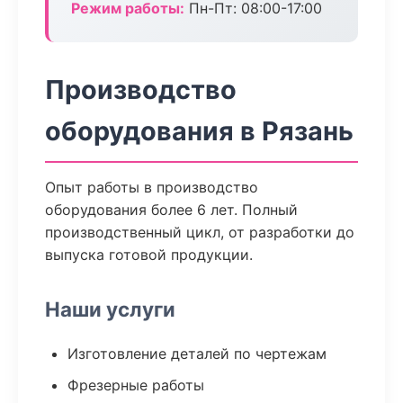
Режим работы:
Пн-Пт: 08:00-17:00
Производство
оборудования в Рязань
Опыт работы в производство
оборудования более 6 лет. Полный
производственный цикл, от разработки до
выпуска готовой продукции.
Наши услуги
Изготовление деталей по чертежам
Фрезерные работы