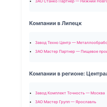
ЗАО Станко Партнер — Нижний Новг
Компании в Липецк
Завод Техно Центр — Металлообраб
ЗАО Мастер Партнер — Пищевое про
Компании в регионе: Центр
Завод Комплект Точность — Москва
ЗАО Мастер Групп — Ярославль