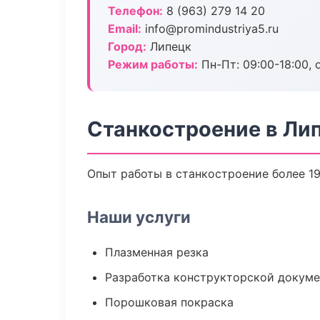
Телефон:
8 (963) 279 14 20
Email:
info@promindustriya5.ru
Город:
Липецк
Режим работы:
Пн-Пт: 09:00-18:00, 
Станкостроение в Ли
Опыт работы в станкостроение более 19
Наши услуги
Плазменная резка
Разработка конструкторской докум
Порошковая покраска