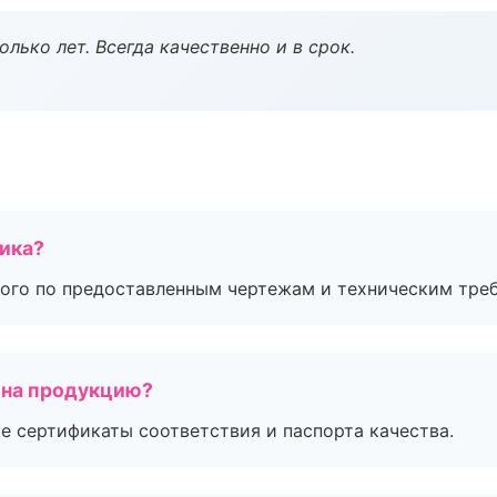
лько лет. Всегда качественно и в срок.
чика?
ого по предоставленным чертежам и техническим тре
 на продукцию?
е сертификаты соответствия и паспорта качества.