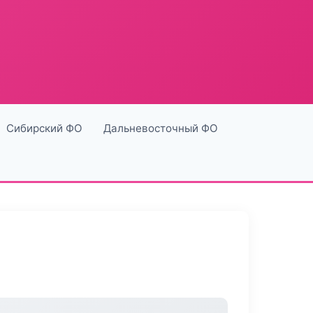
Сибирский ФО
Дальневосточный ФО