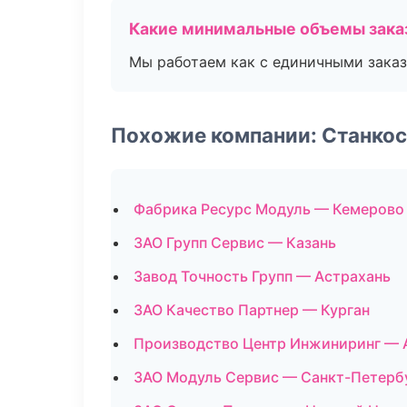
Какие минимальные объемы зака
Мы работаем как с единичными заказ
Похожие компании: Станко
Фабрика Ресурс Модуль — Кемерово
ЗАО Групп Сервис — Казань
Завод Точность Групп — Астрахань
ЗАО Качество Партнер — Курган
Производство Центр Инжиниринг — 
ЗАО Модуль Сервис — Санкт-Петерб