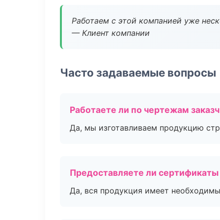
Работаем с этой компанией уже неско
— Клиент компании
Часто задаваемые вопросы
Работаете ли по чертежам заказ
Да, мы изготавливаем продукцию стр
Предоставляете ли сертификаты
Да, вся продукция имеет необходимы