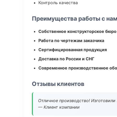
Контроль качества
Преимущества работы с на
Собственное конструкторское бюро
Работа по чертежам заказчика
Сертифицированная продукция
Доставка по России и СНГ
Современное производственное об
Отзывы клиентов
Отличное производство! Изготовили 
— Клиент компании