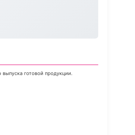
о выпуска готовой продукции.