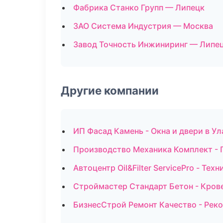
Фабрика Станко Групп — Липецк
ЗАО Система Индустрия — Москва
Завод Точность Инжиниринг — Липе
Другие компании
ИП Фасад Камень - Окна и двери в Ул
Производство Механика Комплект - 
Автоцентр Oil&Filter ServicePro - Т
Строймастер Стандарт Бетон - Кров
БизнесСтрой Ремонт Качество - Реко